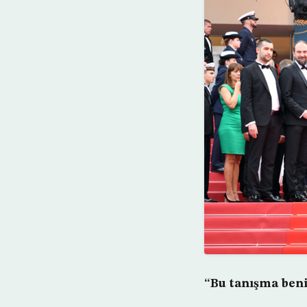
“Bu tanışma beni