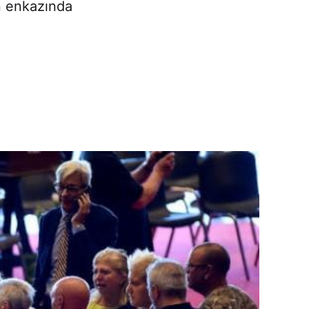
n enkazında