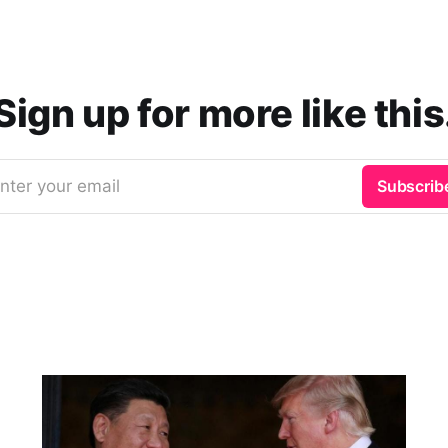
Sign up for more like this
nter your email
Subscrib