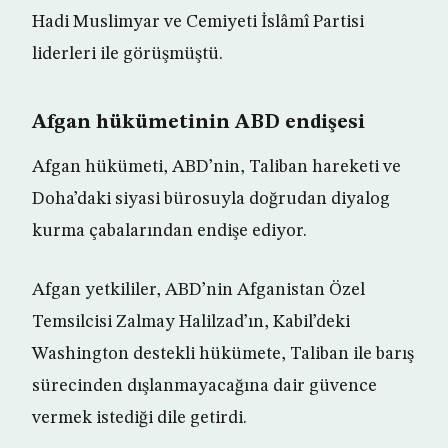
Hadi Muslimyar ve Cemiyeti İslâmî Partisi
liderleri ile görüşmüştü.
Afgan hükümetinin ABD endişesi
Afgan hükümeti, ABD’nin, Taliban hareketi ve
Doha’daki siyasi bürosuyla doğrudan diyalog
kurma çabalarından endişe ediyor.
Afgan yetkililer, ABD’nin Afganistan Özel
Temsilcisi Zalmay Halilzad’ın, Kabil’deki
Washington destekli hükümete, Taliban ile barış
sürecinden dışlanmayacağına dair güvence
vermek istediği dile getirdi.