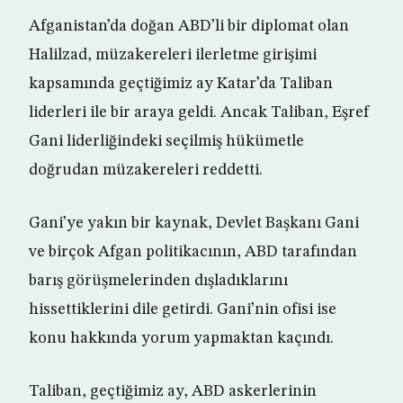
Afganistan’da doğan ABD’li bir diplomat olan
Halilzad, müzakereleri ilerletme girişimi
kapsamında geçtiğimiz ay Katar’da Taliban
liderleri ile bir araya geldi. Ancak Taliban, Eşref
Gani liderliğindeki seçilmiş hükümetle
doğrudan müzakereleri reddetti.
Gani’ye yakın bir kaynak, Devlet Başkanı Gani
ve birçok Afgan politikacının, ABD tarafından
barış görüşmelerinden dışladıklarını
hissettiklerini dile getirdi. Gani’nin ofisi ise
konu hakkında yorum yapmaktan kaçındı.
Taliban, geçtiğimiz ay, ABD askerlerinin