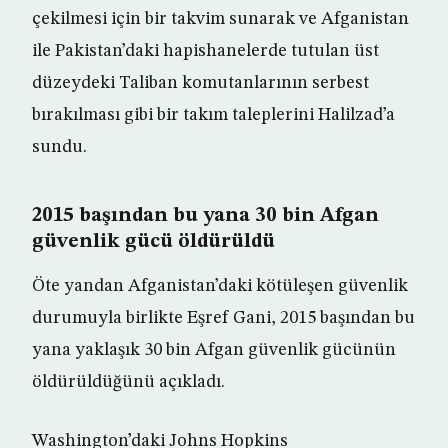
çekilmesi için bir takvim sunarak ve Afganistan
ile Pakistan’daki hapishanelerde tutulan üst
düzeydeki Taliban komutanlarının serbest
bırakılması gibi bir takım taleplerini Halilzad’a
sundu.
2015 başından bu yana 30 bin Afgan
güvenlik gücü öldürüldü
Öte yandan Afganistan’daki kötüleşen güvenlik
durumuyla birlikte Eşref Gani, 2015 başından bu
yana yaklaşık 30 bin Afgan güvenlik gücünün
öldürüldüğünü açıkladı.
Washington’daki Johns Hopkins