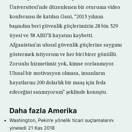
Üniversitesi’nde düzenlenen bir oturuma video
konferansı ile katılan Gani, “2015 yılının
başından beri güvenlik güçlerimizin 28 bin 529
üyesi ve 58 ABD’li hayatını kaybetti.
Afganistan’ın ulusal güvenlik güçlerine saygımı
göstermek istiyorum ve her biri birer gönüllü.
Zorunlu hizmetimiz yok, kimse zorlanmıyor.
Ulusal bir motivasyon olmasa, insanların
hayatlarını 200 dolarlık bir maaş için feda
edeceğini sanmıyorum” şeklinde konuştu.
Daha fazla Amerika
Washington, Pekin’e yönelik ticari suçlamalarını
yineledi
21 Kas 2018