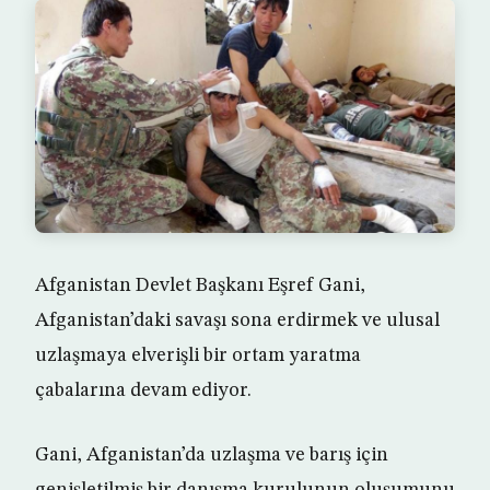
Afganistan Devlet Başkanı Eşref Gani,
Afganistan’daki savaşı sona erdirmek ve ulusal
uzlaşmaya elverişli bir ortam yaratma
çabalarına devam ediyor.
Gani, Afganistan’da uzlaşma ve barış için