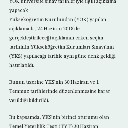
YÖK üniversite sınav tarihleriyle ilgili açıklama
yapacak
Yükseköğretim Kurulundan (YÖK) yapılan
açıklamada, 24 Haziran 2018’de
gerçekleştirileceği açıklanan erken seçim
tarihinin Yükseköğretim Kurumları Sınavı’nın
(YKS) yapılacağı tarihle aynı güne denk geldiği
hatırlatıldı.
Bunun üzerine YKS’nin 30 Haziran ve 1
Temmuz tarihlerinde düzenlenmesine karar
verildiği bildirildi.
Bu kapsamda, YKS’nin birinci oturumu olan
Temel Yeterlilik Testi (TYT) 30 Haziran