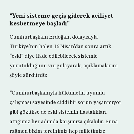
“Yeni sisteme geçiş giderek aciliyet
kesbetmeye başladı”
Cumhurbaşkanı Erdoğan, dolayısıyla
Türkiye’nin halen 16 Nisan’dan sonra artık
“eski” diye ifade edilebilecek sistemle
yürütüldüğünü vurgulayarak, açıklamalarını
şöyle sürdürdü:
“Cumhurbaşkanıyla hükümetin uyumlu
çalışması sayesinde ciddi bir sorun yaşanmıyor
gibi gözükse de eski sistemin hastalıkları
attığımız her adımda karşımıza çıkabilir. Buna
rağmen bizim tercihimiz hep milletimize