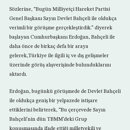
Sözlerine, “Bugün Milliyetçi Hareket Partisi
Genel Başkanı Sayın Devlet Bahçeli ile oldukça
verimli bir görüşme gerçekleştirdik.” diyerek
başlayan Cumhurbaşkanı Erdoğan, Bahçeli ile
daha önce de birkaç defa bir araya
gelerek,Türkiye ile ilgili iç ve dış gelişmeler
üzerinde görüş alışverişinde bulunduklarını
aktardı.
Erdoğan, bugünkü görüşmede de Devlet Bahçeli
ile oldukça geniş bir yelpazede istişare
ettiklerini belirterek, “Bu çerçevede Sayın
Bahçeli’nin dün TBMM’deki Grup
konuşmasında ifade ettiği milletvekili ve