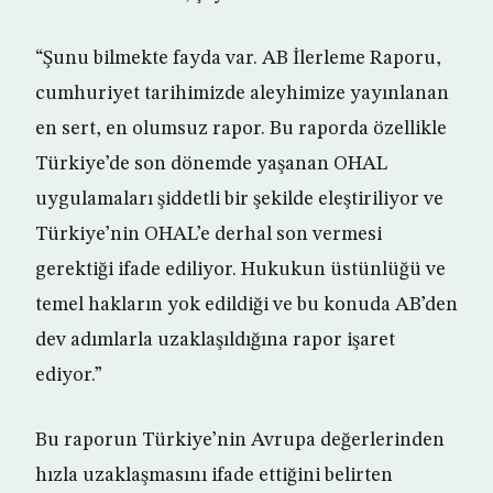
“Şunu bilmekte fayda var. AB İlerleme Raporu,
cumhuriyet tarihimizde aleyhimize yayınlanan
en sert, en olumsuz rapor. Bu raporda özellikle
Türkiye’de son dönemde yaşanan OHAL
uygulamaları şiddetli bir şekilde eleştiriliyor ve
Türkiye’nin OHAL’e derhal son vermesi
gerektiği ifade ediliyor. Hukukun üstünlüğü ve
temel hakların yok edildiği ve bu konuda AB’den
dev adımlarla uzaklaşıldığına rapor işaret
ediyor.”
Bu raporun Türkiye’nin Avrupa değerlerinden
hızla uzaklaşmasını ifade ettiğini belirten