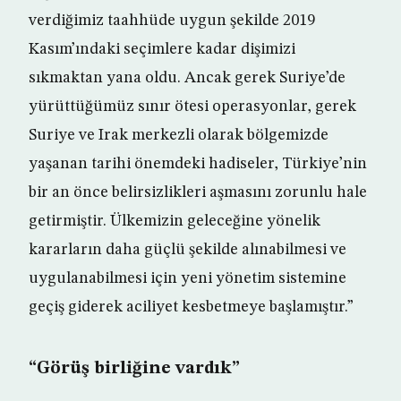
verdiğimiz taahhüde uygun şekilde 2019
Kasım’ındaki seçimlere kadar dişimizi
sıkmaktan yana oldu. Ancak gerek Suriye’de
yürüttüğümüz sınır ötesi operasyonlar, gerek
Suriye ve Irak merkezli olarak bölgemizde
yaşanan tarihi önemdeki hadiseler, Türkiye’nin
bir an önce belirsizlikleri aşmasını zorunlu hale
getirmiştir. Ülkemizin geleceğine yönelik
kararların daha güçlü şekilde alınabilmesi ve
uygulanabilmesi için yeni yönetim sistemine
geçiş giderek aciliyet kesbetmeye başlamıştır.”
“Görüş birliğine vardık”