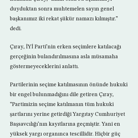
duyduktan sonra muhtemelen sayın genel
başkanımız iki rekat şükür namazı kılmıştır.”
dedi.
Çıray, İYİ Parti’nin erken seçimlere katılacağı
gerçeğinin bulandırılmasına asla müsamaha
göstermeyeceklerini anlattı.
Partilerinin seçime katılmasının önünde hukuki
bir engel bulunmadığını dile getiren Çıray,
“Partimizin seçime katılmanın tüm hukuki
şartlarını yerine getirdiği Yargıtay Cumhuriyet
Başsavcılığı’nın kayıtlarına geçmiştir. Yani en
yüksek yargı organınca tescillidir. Hiçbir güç