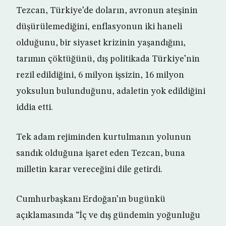
Tezcan, Türkiye’de doların, avronun ateşinin
düşürülemediğini, enflasyonun iki haneli
olduğunu, bir siyaset krizinin yaşandığını,
tarımın çöktüğünü, dış politikada Türkiye’nin
rezil edildiğini, 6 milyon işsizin, 16 milyon
yoksulun bulunduğunu, adaletin yok edildiğini
iddia etti.
Tek adam rejiminden kurtulmanın yolunun
sandık olduğuna işaret eden Tezcan, buna
milletin karar vereceğini dile getirdi.
Cumhurbaşkanı Erdoğan’ın bugünkü
açıklamasında “İç ve dış gündemin yoğunluğu