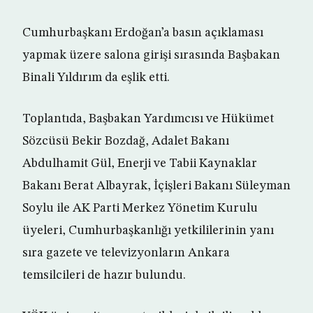
Cumhurbaşkanı Erdoğan’a basın açıklaması
yapmak üzere salona girişi sırasında Başbakan
Binali Yıldırım da eşlik etti.
Toplantıda, Başbakan Yardımcısı ve Hükümet
Sözcüsü Bekir Bozdağ, Adalet Bakanı
Abdulhamit Gül, Enerji ve Tabii Kaynaklar
Bakanı Berat Albayrak, İçişleri Bakanı Süleyman
Soylu ile AK Parti Merkez Yönetim Kurulu
üyeleri, Cumhurbaşkanlığı yetkililerinin yanı
sıra gazete ve televizyonların Ankara
temsilcileri de hazır bulundu.