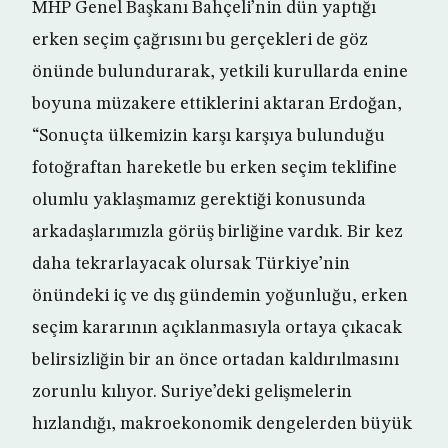
MHP Genel Başkanı Bahçeli’nin dün yaptığı
erken seçim çağrısını bu gerçekleri de göz
önünde bulundurarak, yetkili kurullarda enine
boyuna müzakere ettiklerini aktaran Erdoğan,
“Sonuçta ülkemizin karşı karşıya bulunduğu
fotoğraftan hareketle bu erken seçim teklifine
olumlu yaklaşmamız gerektiği konusunda
arkadaşlarımızla görüş birliğine vardık. Bir kez
daha tekrarlayacak olursak Türkiye’nin
önündeki iç ve dış gündemin yoğunluğu, erken
seçim kararının açıklanmasıyla ortaya çıkacak
belirsizliğin bir an önce ortadan kaldırılmasını
zorunlu kılıyor. Suriye’deki gelişmelerin
hızlandığı, makroekonomik dengelerden büyük