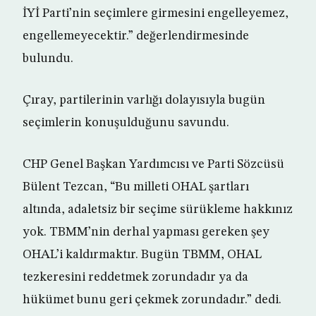
İYİ Parti’nin seçimlere girmesini engelleyemez,
engellemeyecektir.” değerlendirmesinde
bulundu.
Çıray, partilerinin varlığı dolayısıyla bugün
seçimlerin konuşulduğunu savundu.
CHP Genel Başkan Yardımcısı ve Parti Sözcüsü
Bülent Tezcan, “Bu milleti OHAL şartları
altında, adaletsiz bir seçime sürükleme hakkınız
yok. TBMM’nin derhal yapması gereken şey
OHAL’i kaldırmaktır. Bugün TBMM, OHAL
tezkeresini reddetmek zorundadır ya da
hükümet bunu geri çekmek zorundadır.” dedi.