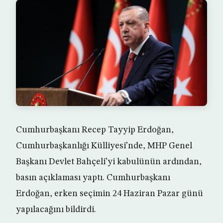
Cumhurbaşkanı Recep Tayyip Erdoğan,
Cumhurbaşkanlığı Külliyesi’nde, MHP Genel
Başkanı Devlet Bahçeli’yi kabulünün ardından,
basın açıklaması yaptı. Cumhurbaşkanı
Erdoğan, erken seçimin 24 Haziran Pazar günü
yapılacağını bildirdi.