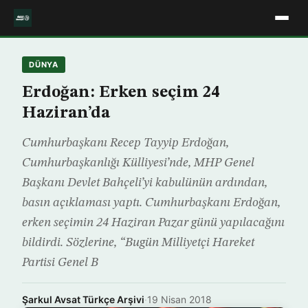
DÜNYA
Erdoğan: Erken seçim 24
Haziran’da
Cumhurbaşkanı Recep Tayyip Erdoğan,
Cumhurbaşkanlığı Külliyesi’nde, MHP Genel
Başkanı Devlet Bahçeli’yi kabulünün ardından,
basın açıklaması yaptı. Cumhurbaşkanı Erdoğan,
erken seçimin 24 Haziran Pazar günü yapılacağını
bildirdi. Sözlerine, “Bugün Milliyetçi Hareket
Partisi Genel B
Şarkul Avsat Türkçe Arşivi
·
19 Nisan 2018