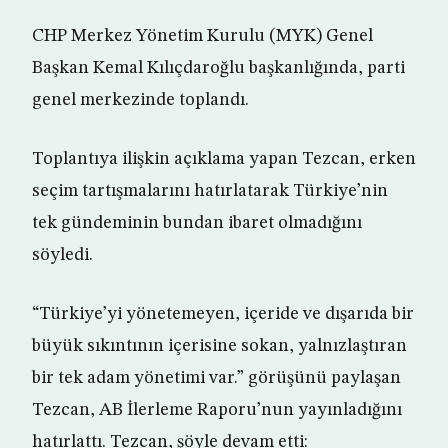
CHP Merkez Yönetim Kurulu (MYK) Genel
Başkan Kemal Kılıçdaroğlu başkanlığında, parti
genel merkezinde toplandı.
Toplantıya ilişkin açıklama yapan Tezcan, erken
seçim tartışmalarını hatırlatarak Türkiye’nin
tek gündeminin bundan ibaret olmadığını
söyledi.
“Türkiye’yi yönetemeyen, içeride ve dışarıda bir
büyük sıkıntının içerisine sokan, yalnızlaştıran
bir tek adam yönetimi var.” görüşünü paylaşan
Tezcan, AB İlerleme Raporu’nun yayınladığını
hatırlattı. Tezcan, şöyle devam etti: