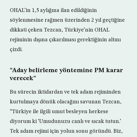
OHAL’in 1,5 aylığına ilan edildiğinin
söylenmesine rağmen üzerinden 2 yıl geçtiğine
dikkati çeken Tezcan, Türkiye’nin OHAL
rejiminin dışına çıkarılması gerektiğinin altını
çizdi.
“Aday belirleme yöntemine PM karar
verecek”
Bu sürecin iktidardan ve tek adam rejiminden
kurtulmaya dönük olacağını savunan Tezcan,
“Türkiye ile ilgili umut besleyen herkese
diyorum ki ‘Umudunuzu canlı ve sıcak tutun.’
Tek adam rejimi için yolun sonu göründü. Biz,