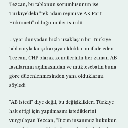
Tezcan, bu tablonun sorumlusunun ise
Türkiye’deki “tek adam rejimi ve AK Parti
Hükümeti” olduğunu ileri sürdü.
Uygar dünyadan hızla uzaklaşan bir Türkiye
tablosuyla karşı karşıya olduklarını ifade eden
Tezcan, CHP olarak kendilerinin her zaman AB
fasıllarının açılmasından ve müktesebatın buna
göre düzenlenmesinden yana olduklarını
söyledi.
“AB istedi” diye değil, bu değişiklikleri Türkiye
hak ettiği için yapılmasını istediklerini
vurgulayan Tezcan, “Bizim insanımız hukukun