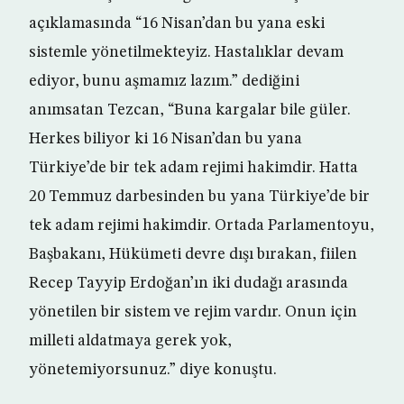
açıklamasında “16 Nisan’dan bu yana eski
sistemle yönetilmekteyiz. Hastalıklar devam
ediyor, bunu aşmamız lazım.” dediğini
anımsatan Tezcan, “Buna kargalar bile güler.
Herkes biliyor ki 16 Nisan’dan bu yana
Türkiye’de bir tek adam rejimi hakimdir. Hatta
20 Temmuz darbesinden bu yana Türkiye’de bir
tek adam rejimi hakimdir. Ortada Parlamentoyu,
Başbakanı, Hükümeti devre dışı bırakan, fiilen
Recep Tayyip Erdoğan’ın iki dudağı arasında
yönetilen bir sistem ve rejim vardır. Onun için
milleti aldatmaya gerek yok,
yönetemiyorsunuz.” diye konuştu.