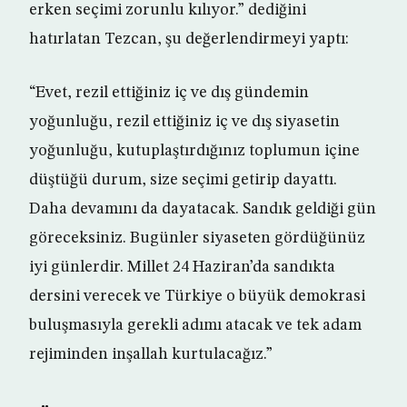
erken seçimi zorunlu kılıyor.” dediğini
hatırlatan Tezcan, şu değerlendirmeyi yaptı:
“Evet, rezil ettiğiniz iç ve dış gündemin
yoğunluğu, rezil ettiğiniz iç ve dış siyasetin
yoğunluğu, kutuplaştırdığınız toplumun içine
düştüğü durum, size seçimi getirip dayattı.
Daha devamını da dayatacak. Sandık geldiği gün
göreceksiniz. Bugünler siyaseten gördüğünüz
iyi günlerdir. Millet 24 Haziran’da sandıkta
dersini verecek ve Türkiye o büyük demokrasi
buluşmasıyla gerekli adımı atacak ve tek adam
rejiminden inşallah kurtulacağız.”