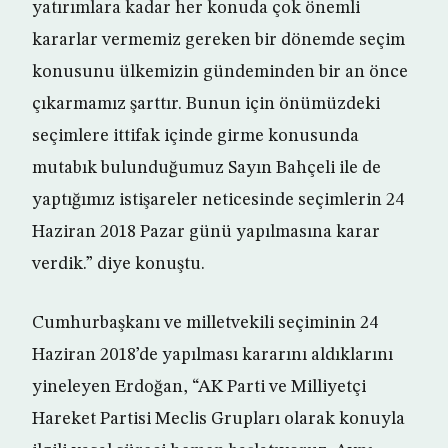
yatırımlara kadar her konuda çok önemli
kararlar vermemiz gereken bir dönemde seçim
konusunu ülkemizin gündeminden bir an önce
çıkarmamız şarttır. Bunun için önümüzdeki
seçimlere ittifak içinde girme konusunda
mutabık bulunduğumuz Sayın Bahçeli ile de
yaptığımız istişareler neticesinde seçimlerin 24
Haziran 2018 Pazar günü yapılmasına karar
verdik.” diye konuştu.
Cumhurbaşkanı ve milletvekili seçiminin 24
Haziran 2018’de yapılması kararını aldıklarını
yineleyen Erdoğan, “AK Parti ve Milliyetçi
Hareket Partisi Meclis Grupları olarak konuyla