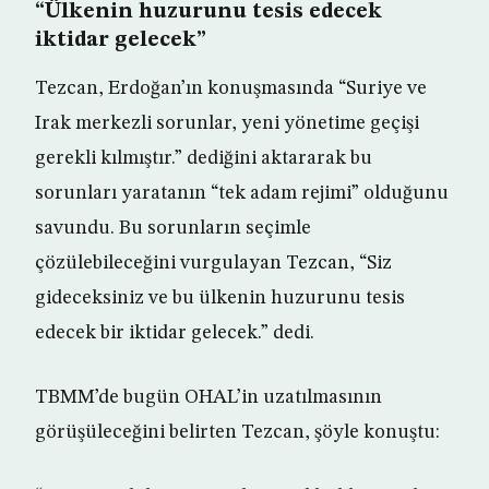
“Ülkenin huzurunu tesis edecek
iktidar gelecek”
Tezcan, Erdoğan’ın konuşmasında “Suriye ve
Irak merkezli sorunlar, yeni yönetime geçişi
gerekli kılmıştır.” dediğini aktararak bu
sorunları yaratanın “tek adam rejimi” olduğunu
savundu. Bu sorunların seçimle
çözülebileceğini vurgulayan Tezcan, “Siz
gideceksiniz ve bu ülkenin huzurunu tesis
edecek bir iktidar gelecek.” dedi.
TBMM’de bugün OHAL’in uzatılmasının
görüşüleceğini belirten Tezcan, şöyle konuştu: