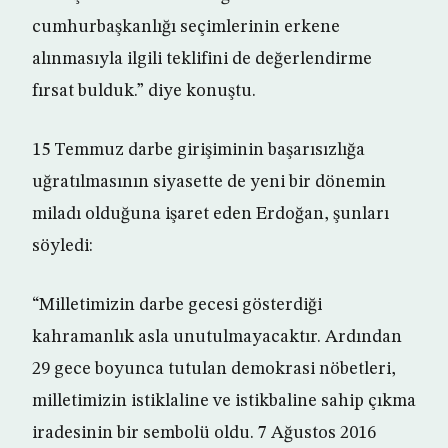
cumhurbaşkanlığı seçimlerinin erkene
alınmasıyla ilgili teklifini de değerlendirme
fırsat bulduk.” diye konuştu.
15 Temmuz darbe girişiminin başarısızlığa
uğratılmasının siyasette de yeni bir dönemin
miladı olduğuna işaret eden Erdoğan, şunları
söyledi:
“Milletimizin darbe gecesi gösterdiği
kahramanlık asla unutulmayacaktır. Ardından
29 gece boyunca tutulan demokrasi nöbetleri,
milletimizin istiklaline ve istikbaline sahip çıkma
iradesinin bir sembolü oldu. 7 Ağustos 2016