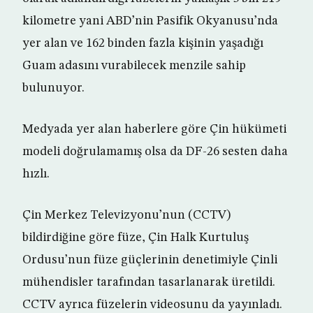
kilometre yani ABD’nin Pasifik Okyanusu’nda
yer alan ve 162 binden fazla kişinin yaşadığı
Guam adasını vurabilecek menzile sahip
bulunuyor.
Medyada yer alan haberlere göre Çin hükümeti
modeli doğrulamamış olsa da DF-26 sesten daha
hızlı.
Çin Merkez Televizyonu’nun (CCTV)
bildirdiğine göre füze, Çin Halk Kurtuluş
Ordusu’nun füze güçlerinin denetimiyle Çinli
mühendisler tarafından tasarlanarak üretildi.
CCTV ayrıca füzelerin videosunu da yayınladı.