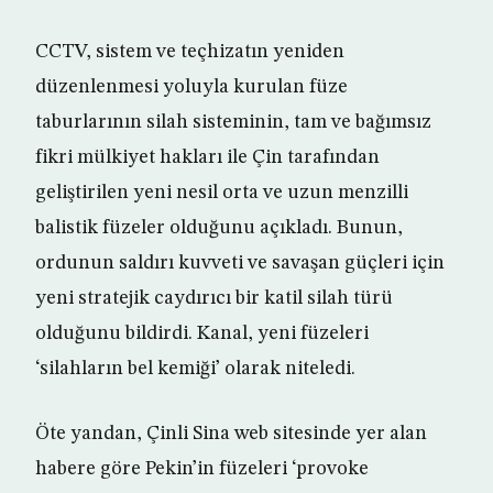
CCTV, sistem ve teçhizatın yeniden
düzenlenmesi yoluyla kurulan füze
taburlarının silah sisteminin, tam ve bağımsız
fikri mülkiyet hakları ile Çin tarafından
geliştirilen yeni nesil orta ve uzun menzilli
balistik füzeler olduğunu açıkladı. Bunun,
ordunun saldırı kuvveti ve savaşan güçleri için
yeni stratejik caydırıcı bir katil silah türü
olduğunu bildirdi. Kanal, yeni füzeleri
‘silahların bel kemiği’ olarak niteledi.
Öte yandan, Çinli Sina web sitesinde yer alan
habere göre Pekin’in füzeleri ‘provoke