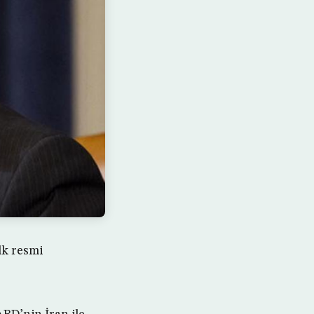
lk resmi