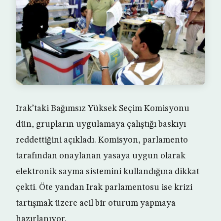
Irak’taki Bağımsız Yüksek Seçim Komisyonu
dün, grupların uygulamaya çalıştığı baskıyı
reddettiğini açıkladı. Komisyon, parlamento
tarafından onaylanan yasaya uygun olarak
elektronik sayma sistemini kullandığına dikkat
çekti. Öte yandan Irak parlamentosu ise krizi
tartışmak üzere acil bir oturum yapmaya
hazırlanıyor.