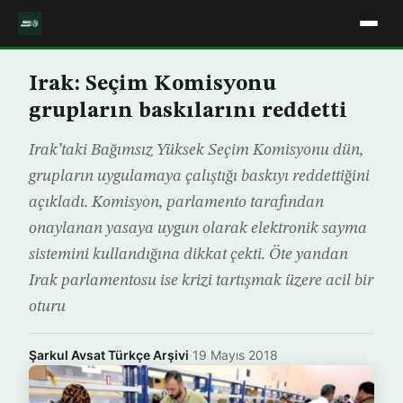
Irak: Seçim Komisyonu
grupların baskılarını reddetti
Irak’taki Bağımsız Yüksek Seçim Komisyonu dün,
grupların uygulamaya çalıştığı baskıyı reddettiğini
açıkladı. Komisyon, parlamento tarafından
onaylanan yasaya uygun olarak elektronik sayma
sistemini kullandığına dikkat çekti. Öte yandan
Irak parlamentosu ise krizi tartışmak üzere acil bir
oturu
Şarkul Avsat Türkçe Arşivi
·
19 Mayıs 2018