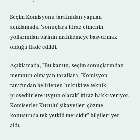
Seçim Komisyonu tarafından yapılan
açıklamada, ‘sonuçlara itiraz etmenin
yollarından birinin mahkemeye başvurmak’
olduğu ifade edildi.
Açıklamada, “Bu kanun, seçim sonuçlarından
memnun olmayan taraflara, ‘Komisyon
tarafından belirlenen hukuki ve teknik
prosedürlere uygun olarak’ itiraz hakkı veriyor.
Komiserler Kurulu’ şikayetleri çözme
konusunda tek yetkili mercidir” bilgileri yer
aldı.