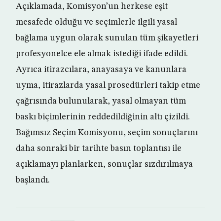
Açıklamada, Komisyon’un herkese eşit
mesafede olduğu ve seçimlerle ilgili yasal
bağlama uygun olarak sunulan tüm şikayetleri
profesyonelce ele almak istediği ifade edildi.
Ayrıca itirazcılara, anayasaya ve kanunlara
uyma, itirazlarda yasal prosedürleri takip etme
çağrısında bulunularak, yasal olmayan tüm
baskı biçimlerinin reddedildiğinin altı çizildi.
Bağımsız Seçim Komisyonu, seçim sonuçlarını
daha sonraki bir tarihte basın toplantısı ile
açıklamayı planlarken, sonuçlar sızdırılmaya
başlandı.