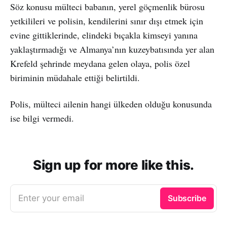
Söz konusu mülteci babanın, yerel göçmenlik bürosu
yetkilileri ve polisin, kendilerini sınır dışı etmek için
evine gittiklerinde, elindeki bıçakla kimseyi yanına
yaklaştırmadığı ve Almanya’nın kuzeybatısında yer alan
Krefeld şehrinde meydana gelen olaya, polis özel
biriminin müdahale ettiği belirtildi.
Polis, mülteci ailenin hangi ülkeden olduğu konusunda
ise bilgi vermedi.
Sign up for more like this.
Enter your email
Subscribe