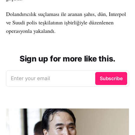
Dolandırıcılık suçlaması ile aranan şahıs, dün, Interpol
ve Suudi polis teşkilatının işbirliğiyle düzenlenen
operasyonla yakalandı.
Sign up for more like this.
Enter your email
Subscribe