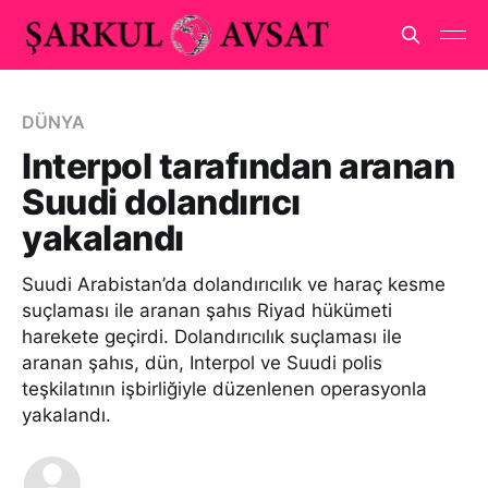
DÜNYA
Interpol tarafından aranan
Suudi dolandırıcı
yakalandı
Suudi Arabistan’da dolandırıcılık ve haraç kesme
suçlaması ile aranan şahıs Riyad hükümeti
harekete geçirdi. Dolandırıcılık suçlaması ile
aranan şahıs, dün, Interpol ve Suudi polis
teşkilatının işbirliğiyle düzenlenen operasyonla
yakalandı.