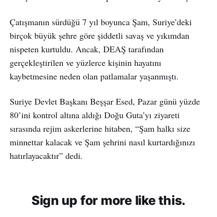
Çatışmanın sürdüğü 7 yıl boyunca Şam, Suriye’deki
birçok büyük şehre göre şiddetli savaş ve yıkımdan
nispeten kurtuldu. Ancak, DEAŞ tarafından
gerçekleştirilen ve yüzlerce kişinin hayatını
kaybetmesine neden olan patlamalar yaşanmıştı.
Suriye Devlet Başkanı Beşşar Esed, Pazar günü yüzde
80’ini kontrol altına aldığı Doğu Guta’yı ziyareti
sırasında rejim askerlerine hitaben, “Şam halkı size
minnettar kalacak ve Şam şehrini nasıl kurtardığınızı
hatırlayacaktır” dedi.
Sign up for more like this.