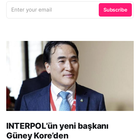
Enter your email
Subscribe
INTERPOL’ün yeni başkanı
Güney Kore’den