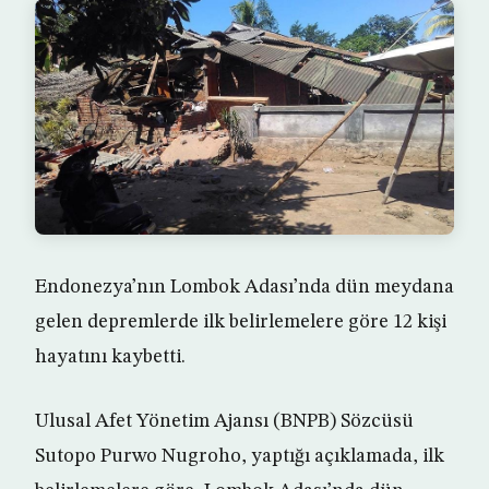
Endonezya’nın Lombok Adası’nda dün meydana
gelen depremlerde ilk belirlemelere göre 12 kişi
hayatını kaybetti.
Ulusal Afet Yönetim Ajansı (BNPB) Sözcüsü
Sutopo Purwo Nugroho, yaptığı açıklamada, ilk