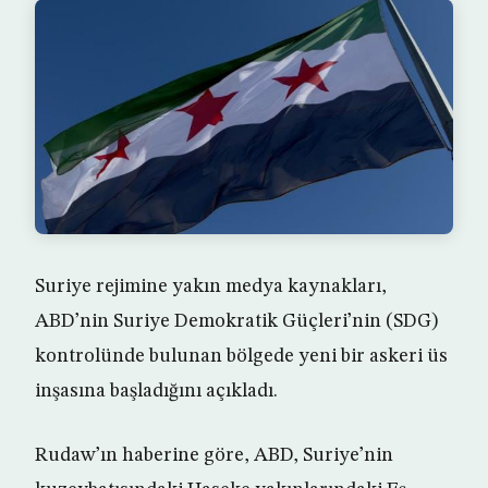
Suriye rejimine yakın medya kaynakları,
ABD’nin Suriye Demokratik Güçleri’nin (SDG)
kontrolünde bulunan bölgede yeni bir askeri üs
inşasına başladığını açıkladı.
Rudaw’ın haberine göre, ABD, Suriye’nin