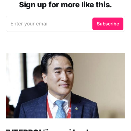
Sign up for more like this.
Enter your email
Subscribe