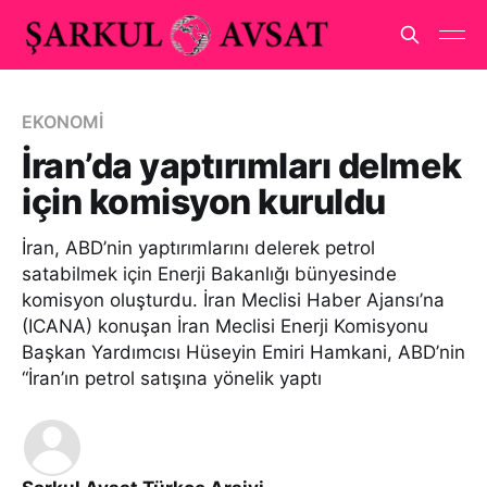
EKONOMİ
İran’da yaptırımları delmek
için komisyon kuruldu
İran, ABD’nin yaptırımlarını delerek petrol
satabilmek için Enerji Bakanlığı bünyesinde
komisyon oluşturdu. İran Meclisi Haber Ajansı’na
(ICANA) konuşan İran Meclisi Enerji Komisyonu
Başkan Yardımcısı Hüseyin Emiri Hamkani, ABD’nin
“İran’ın petrol satışına yönelik yaptı