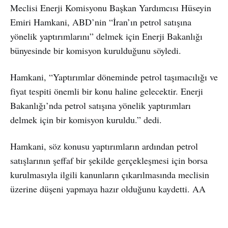
Meclisi Enerji Komisyonu Başkan Yardımcısı Hüseyin
Emiri Hamkani, ABD’nin “İran’ın petrol satışına
yönelik yaptırımlarını” delmek için Enerji Bakanlığı
bünyesinde bir komisyon kurulduğunu söyledi.
Hamkani, “Yaptırımlar döneminde petrol taşımacılığı ve
fiyat tespiti önemli bir konu haline gelecektir. Enerji
Bakanlığı’nda petrol satışına yönelik yaptırımları
delmek için bir komisyon kuruldu.” dedi.
Hamkani, söz konusu yaptırımların ardından petrol
satışlarının şeffaf bir şekilde gerçekleşmesi için borsa
kurulmasıyla ilgili kanunların çıkarılmasında meclisin
üzerine düşeni yapmaya hazır olduğunu kaydetti. AA