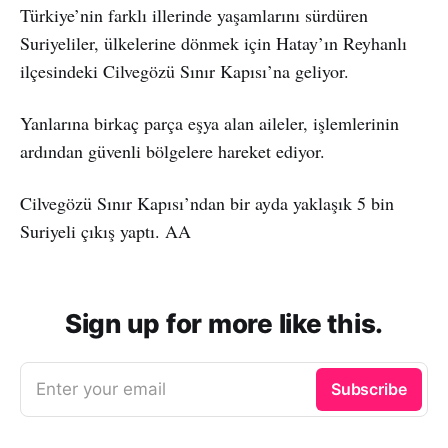
Türkiye’nin farklı illerinde yaşamlarını sürdüren
Suriyeliler, ülkelerine dönmek için Hatay’ın Reyhanlı
ilçesindeki Cilvegözü Sınır Kapısı’na geliyor.
Yanlarına birkaç parça eşya alan aileler, işlemlerinin
ardından güvenli bölgelere hareket ediyor.
Cilvegözü Sınır Kapısı’ndan bir ayda yaklaşık 5 bin
Suriyeli çıkış yaptı. AA
Sign up for more like this.
Enter your email
Subscribe