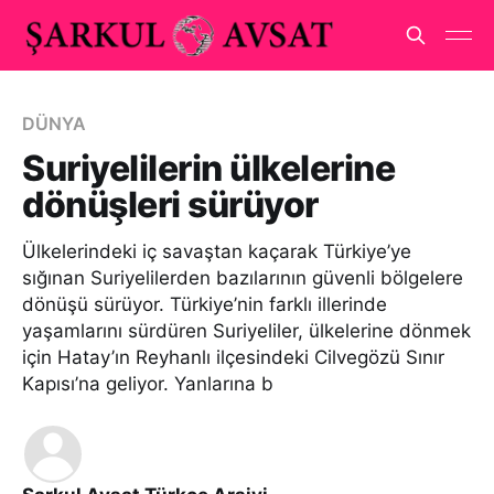
DÜNYA
Suriyelilerin ülkelerine
dönüşleri sürüyor
Ülkelerindeki iç savaştan kaçarak Türkiye’ye
sığınan Suriyelilerden bazılarının güvenli bölgelere
dönüşü sürüyor. Türkiye’nin farklı illerinde
yaşamlarını sürdüren Suriyeliler, ülkelerine dönmek
için Hatay’ın Reyhanlı ilçesindeki Cilvegözü Sınır
Kapısı’na geliyor. Yanlarına b