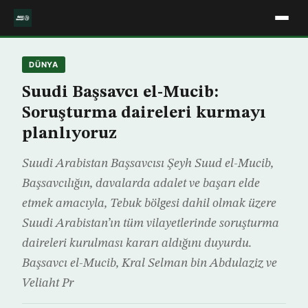
DÜNYA
Suudi Başsavcı el-Mucib:
Soruşturma daireleri kurmayı
planlıyoruz
Suudi Arabistan Başsavcısı Şeyh Suud el-Mucib,
Başsavcılığın, davalarda adalet ve başarı elde
etmek amacıyla, Tebuk bölgesi dahil olmak üzere
Suudi Arabistan’ın tüm vilayetlerinde soruşturma
daireleri kurulması kararı aldığını duyurdu.
Başsavcı el-Mucib, Kral Selman bin Abdulaziz ve
Veliaht Pr