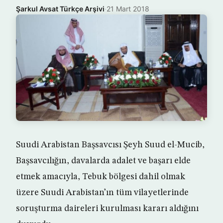
Şarkul Avsat Türkçe Arşivi
·
21 Mart 2018
Suudi Arabistan Başsavcısı Şeyh Suud el-Mucib,
Başsavcılığın, davalarda adalet ve başarı elde
etmek amacıyla, Tebuk bölgesi dahil olmak
üzere Suudi Arabistan’ın tüm vilayetlerinde
soruşturma daireleri kurulması kararı aldığını