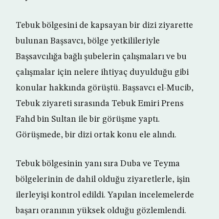
Tebuk bölgesini de kapsayan bir dizi ziyarette
bulunan Başsavcı, bölge yetkilileriyle
Başsavcılığa bağlı şubelerin çalışmaları ve bu
çalışmalar için nelere ihtiyaç duyulduğu gibi
konular hakkında görüştü. Başsavcı el-Mucib,
Tebuk ziyareti sırasında Tebuk Emiri Prens
Fahd bin Sultan ile bir görüşme yaptı.
Görüşmede, bir dizi ortak konu ele alındı.
Tebuk bölgesinin yanı sıra Duba ve Teyma
bölgelerinin de dahil olduğu ziyaretlerle, işin
ilerleyişi kontrol edildi. Yapılan incelemelerde
başarı oranının yüksek olduğu gözlemlendi.