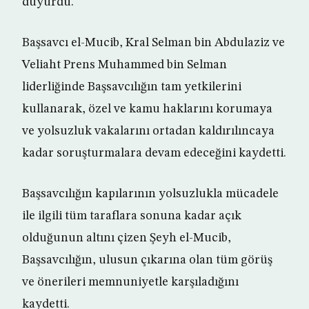
duyurdu.
Başsavcı el-Mucib, Kral Selman bin Abdulaziz ve
Veliaht Prens Muhammed bin Selman
liderliğinde Başsavcılığın tam yetkilerini
kullanarak, özel ve kamu haklarını korumaya
ve yolsuzluk vakalarını ortadan kaldırılıncaya
kadar soruşturmalara devam edeceğini kaydetti.
Başsavcılığın kapılarının yolsuzlukla mücadele
ile ilgili tüm taraflara sonuna kadar açık
olduğunun altını çizen Şeyh el-Mucib,
Başsavcılığın, ulusun çıkarına olan tüm görüş
ve önerileri memnuniyetle karşıladığını
kaydetti.