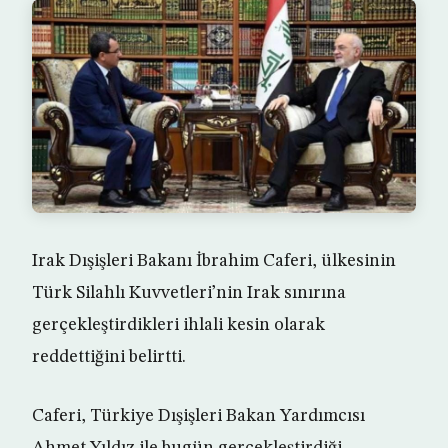
Irak Dışişleri Bakanı İbrahim Caferi, ülkesinin
Türk Silahlı Kuvvetleri’nin Irak sınırına
gerçekleştirdikleri ihlali kesin olarak
reddettiğini belirtti.
Caferi, Türkiye Dışişleri Bakan Yardımcısı