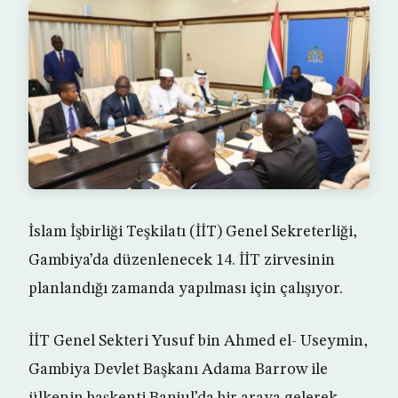
İslam İşbirliği Teşkilatı (İİT) Genel Sekreterliği,
Gambiya’da düzenlenecek 14. İİT zirvesinin
planlandığı zamanda yapılması için çalışıyor.
İİT Genel Sekteri Yusuf bin Ahmed el- Useymin,
Gambiya Devlet Başkanı Adama Barrow ile