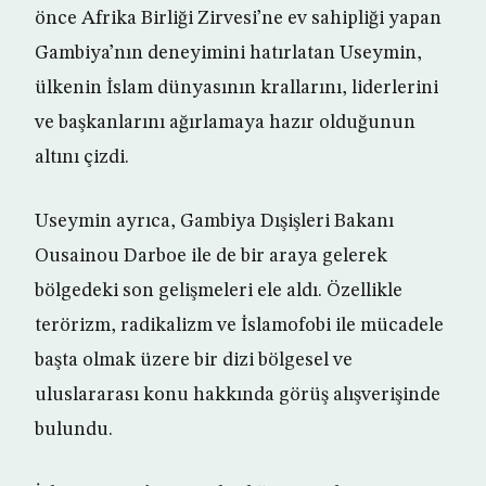
önce Afrika Birliği Zirvesi’ne ev sahipliği yapan
Gambiya’nın deneyimini hatırlatan Useymin,
ülkenin İslam dünyasının krallarını, liderlerini
ve başkanlarını ağırlamaya hazır olduğunun
altını çizdi.
Useymin ayrıca, Gambiya Dışişleri Bakanı
Ousainou Darboe ile de bir araya gelerek
bölgedeki son gelişmeleri ele aldı. Özellikle
terörizm, radikalizm ve İslamofobi ile mücadele
başta olmak üzere bir dizi bölgesel ve
uluslararası konu hakkında görüş alışverişinde
bulundu.