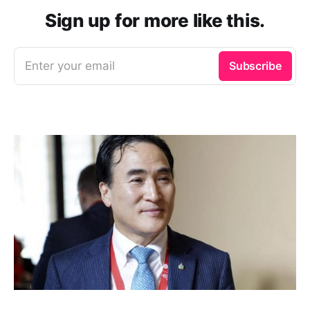
Sign up for more like this.
Enter your email
Subscribe