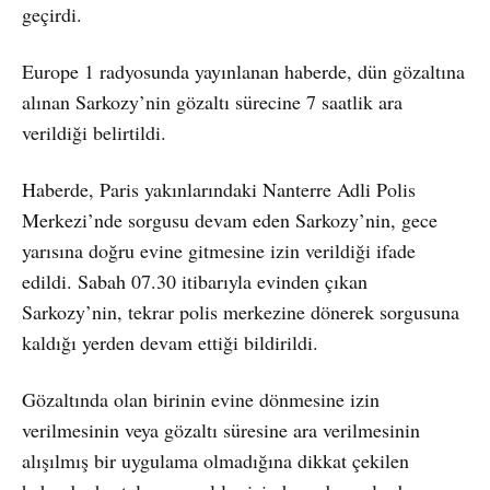
geçirdi.
Europe 1 radyosunda yayınlanan haberde, dün gözaltına
alınan Sarkozy’nin gözaltı sürecine 7 saatlik ara
verildiği belirtildi.
Haberde, Paris yakınlarındaki Nanterre Adli Polis
Merkezi’nde sorgusu devam eden Sarkozy’nin, gece
yarısına doğru evine gitmesine izin verildiği ifade
edildi. Sabah 07.30 itibarıyla evinden çıkan
Sarkozy’nin, tekrar polis merkezine dönerek sorgusuna
kaldığı yerden devam ettiği bildirildi.
Gözaltında olan birinin evine dönmesine izin
verilmesinin veya gözaltı süresine ara verilmesinin
alışılmış bir uygulama olmadığına dikkat çekilen