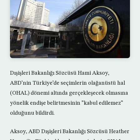
Dışişleri Bakanlığı Sözcüsü Hami Aksoy,
ABD’nin Türkiye’de seçimlerin olağanüstü hal
(OHAL) dönemi altında gerçekleşecek olmasına
yönelik endişe belirtmesinin ”kabul edilemez”
olduğunu bildirdi.
Aksoy, ABD Dışişleri Bakanlığı Sözcüsü Heather