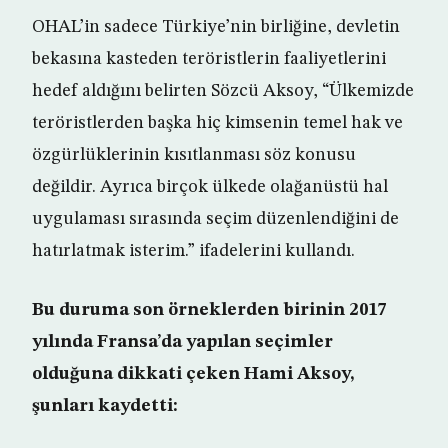
OHAL’in sadece Türkiye’nin birliğine, devletin
bekasına kasteden teröristlerin faaliyetlerini
hedef aldığını belirten Sözcü Aksoy, “Ülkemizde
teröristlerden başka hiç kimsenin temel hak ve
özgürlüklerinin kısıtlanması söz konusu
değildir. Ayrıca birçok ülkede olağanüstü hal
uygulaması sırasında seçim düzenlendiğini de
hatırlatmak isterim.” ifadelerini kullandı.
Bu duruma son örneklerden birinin 2017
yılında Fransa’da yapılan seçimler
olduğuna dikkati çeken Hami Aksoy,
şunları kaydetti: