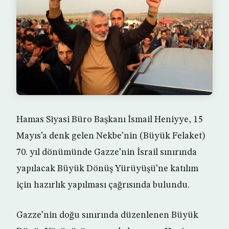
Hamas Siyasi Büro Başkanı İsmail Heniyye, 15
Mayıs’a denk gelen Nekbe’nin (Büyük Felaket)
70. yıl dönümünde Gazze’nin İsrail sınırında
yapılacak Büyük Dönüş Yürüyüşü’ne katılım
için hazırlık yapılması çağrısında bulundu.
Gazze’nin doğu sınırında düzenlenen Büyük