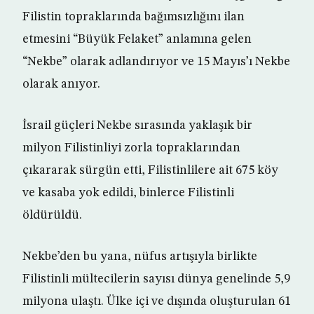
Filistin topraklarında bağımsızlığını ilan
etmesini “Büyük Felaket” anlamına gelen
“Nekbe” olarak adlandırıyor ve 15 Mayıs’ı Nekbe
olarak anıyor.
İsrail güçleri Nekbe sırasında yaklaşık bir
milyon Filistinliyi zorla topraklarından
çıkararak sürgün etti, Filistinlilere ait 675 köy
ve kasaba yok edildi, binlerce Filistinli
öldürüldü.
Nekbe’den bu yana, nüfus artışıyla birlikte
Filistinli mültecilerin sayısı dünya genelinde 5,9
milyona ulaştı. Ülke içi ve dışında oluşturulan 61