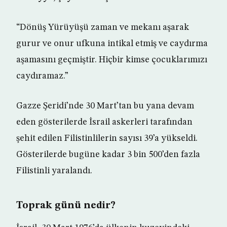
“Dönüş Yürüyüşü zaman ve mekanı aşarak
gurur ve onur ufkuna intikal etmiş ve caydırma
aşamasını geçmiştir. Hiçbir kimse çocuklarımızı
caydıramaz.”
Gazze Şeridi’nde 30 Mart’tan bu yana devam
eden gösterilerde İsrail askerleri tarafından
şehit edilen Filistinlilerin sayısı 39’a yükseldi.
Gösterilerde bugüne kadar 3 bin 500’den fazla
Filistinli yaralandı.
Toprak günü nedir?