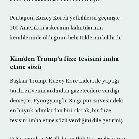
Pentagon, Kuzey Koreli yetkililerin geçmişte
200 Amerikan askerinin kalıntılarının
kendilerinde olduğunu belirttiklerini bildirdi.
Kim’den Trump’a füze tesisini imha
etme sözü
Başkan Trump, Kuzey Kore Lideri ile yaptığı
tarihi zirvenin ardından gazetecilere verdiği
demeçte, Pyongyang’ın Singapur zirvesindeki
en büyük adımlardan biri olarak, bir füze
tesisini imha etme sözü verdiğini dile getirmiş.