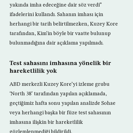
yakında imha edeceğine dair söz verdi”
ifadelerini kullandı. Sahanın imhası için
herhangi bir tarih belirtilmezken, Kuzey Kore
tarafından, Kim’in böyle bir vaatte bulunup
bulunmadığına dair açıklama yapılmadı.
Test sahasını imhasına yönelik bir
hareketlilik yok
ABD merkezli Kuzey Kore’yi izleme grubu
‘North 38’ tarafından yapılan açıklamada,
geçtiğimiz hafta sonu yapılan analizde Sohae
veya herhangi başka bir füze test sahasının
imhasına ilişkin bir hareketlilik
gözlemlenmediği bildirildi.