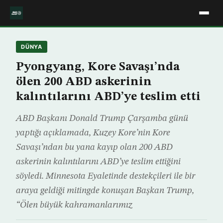
DÜNYA
Pyongyang, Kore Savaşı’nda
ölen 200 ABD askerinin
kalıntılarını ABD’ye teslim etti
ABD Başkanı Donald Trump Çarşamba günü
yaptığı açıklamada, Kuzey Kore’nin Kore
Savaşı’ndan bu yana kayıp olan 200 ABD
askerinin kalıntılarını ABD’ye teslim ettiğini
söyledi. Minnesota Eyaletinde destekçileri ile bir
araya geldiği mitingde konuşan Başkan Trump,
“Ölen büyük kahramanlarımız