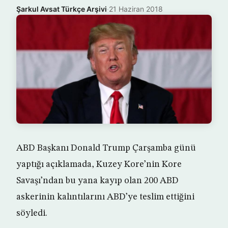
Şarkul Avsat Türkçe Arşivi
·
21 Haziran 2018
ABD Başkanı Donald Trump Çarşamba günü
yaptığı açıklamada, Kuzey Kore’nin Kore
Savaşı’ndan bu yana kayıp olan 200 ABD
askerinin kalıntılarını ABD’ye teslim ettiğini
söyledi.