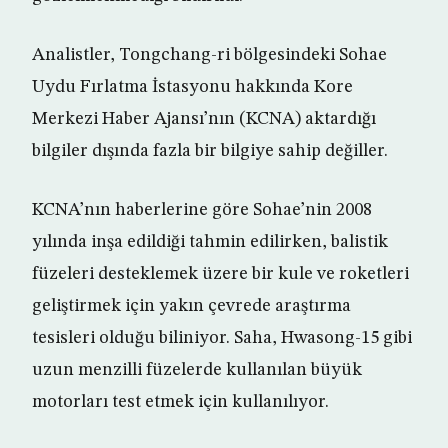
Analistler, Tongchang-ri bölgesindeki Sohae
Uydu Fırlatma İstasyonu hakkında Kore
Merkezi Haber Ajansı’nın (KCNA) aktardığı
bilgiler dışında fazla bir bilgiye sahip değiller.
KCNA’nın haberlerine göre Sohae’nin 2008
yılında inşa edildiği tahmin edilirken, balistik
füzeleri desteklemek üzere bir kule ve roketleri
geliştirmek için yakın çevrede araştırma
tesisleri olduğu biliniyor. Saha, Hwasong-15 gibi
uzun menzilli füzelerde kullanılan büyük
motorları test etmek için kullanılıyor.