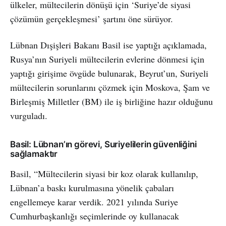
ülkeler, mültecilerin dönüşü için ‘Suriye’de siyasi
çözümün gerçekleşmesi’ şartını öne sürüyor.
Lübnan Dışişleri Bakanı Basil ise yaptığı açıklamada,
Rusya’nın Suriyeli mültecilerin evlerine dönmesi için
yaptığı girişime övgüde bulunarak, Beyrut’un, Suriyeli
mültecilerin sorunlarını çözmek için Moskova, Şam ve
Birleşmiş Milletler (BM) ile iş birliğine hazır olduğunu
vurguladı.
Basil: Lübnan’ın görevi, Suriyelilerin güvenliğini
sağlamaktır
Basil, “Mültecilerin siyasi bir koz olarak kullanılıp,
Lübnan’a baskı kurulmasına yönelik çabaları
engellemeye karar verdik. 2021 yılında Suriye
Cumhurbaşkanlığı seçimlerinde oy kullanacak