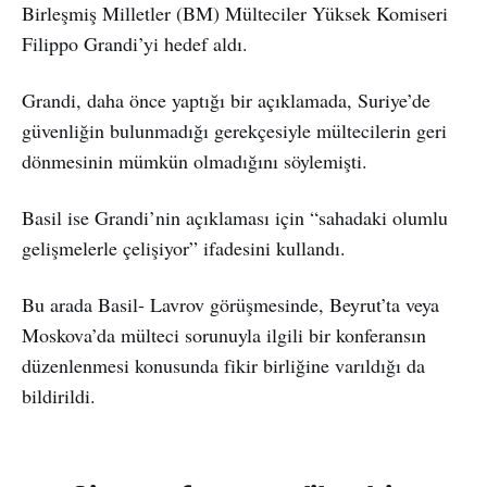
Birleşmiş Milletler (BM) Mülteciler Yüksek Komiseri
Filippo Grandi’yi hedef aldı.
Grandi, daha önce yaptığı bir açıklamada, Suriye’de
güvenliğin bulunmadığı gerekçesiyle mültecilerin geri
dönmesinin mümkün olmadığını söylemişti.
Basil ise Grandi’nin açıklaması için “sahadaki olumlu
gelişmelerle çelişiyor” ifadesini kullandı.
Bu arada Basil- Lavrov görüşmesinde, Beyrut’ta veya
Moskova’da mülteci sorunuyla ilgili bir konferansın
düzenlenmesi konusunda fikir birliğine varıldığı da
bildirildi.