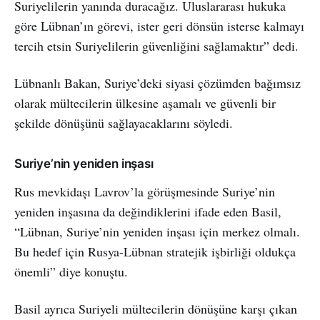
Suriyelilerin yanında duracağız. Uluslararası hukuka
göre Lübnan’ın görevi, ister geri dönsün isterse kalmayı
tercih etsin Suriyelilerin güvenliğini sağlamaktır” dedi.
Lübnanlı Bakan, Suriye’deki siyasi çözümden bağımsız
olarak mültecilerin ülkesine aşamalı ve güvenli bir
şekilde dönüşünü sağlayacaklarını söyledi.
Suriye’nin yeniden inşası
Rus mevkidaşı Lavrov’la görüşmesinde Suriye’nin
yeniden inşasına da değindiklerini ifade eden Basil,
“Lübnan, Suriye’nin yeniden inşası için merkez olmalı.
Bu hedef için Rusya-Lübnan stratejik işbirliği oldukça
önemli” diye konuştu.
Basil ayrıca Suriyeli mültecilerin dönüşüne karşı çıkan