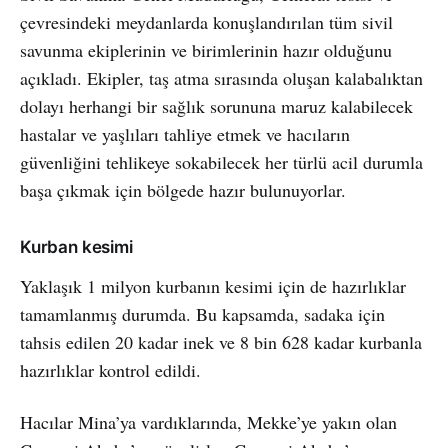
çevresindeki meydanlarda konuşlandırılan tüm sivil
savunma ekiplerinin ve birimlerinin hazır olduğunu
açıkladı. Ekipler, taş atma sırasında oluşan kalabalıktan
dolayı herhangi bir sağlık sorununa maruz kalabilecek
hastalar ve yaşlıları tahliye etmek ve hacıların
güvenliğini tehlikeye sokabilecek her türlü acil durumla
başa çıkmak için bölgede hazır bulunuyorlar.
Kurban kesimi
Yaklaşık 1 milyon kurbanın kesimi için de hazırlıklar
tamamlanmış durumda. Bu kapsamda, sadaka için
tahsis edilen 20 kadar inek ve 8 bin 628 kadar kurbanla
hazırlıklar kontrol edildi.
Hacılar Mina’ya vardıklarında, Mekke’ye yakın olan