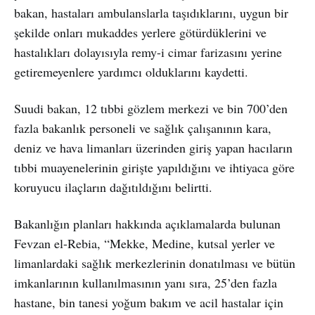
bakan, hastaları ambulanslarla taşıdıklarını, uygun bir
şekilde onları mukaddes yerlere götürdüklerini ve
hastalıkları dolayısıyla remy-i cimar farizasını yerine
getiremeyenlere yardımcı olduklarını kaydetti.
Suudi bakan, 12 tıbbi gözlem merkezi ve bin 700’den
fazla bakanlık personeli ve sağlık çalışanının kara,
deniz ve hava limanları üzerinden giriş yapan hacıların
tıbbi muayenelerinin girişte yapıldığını ve ihtiyaca göre
koruyucu ilaçların dağıtıldığını belirtti.
Bakanlığın planları hakkında açıklamalarda bulunan
Fevzan el-Rebia, “Mekke, Medine, kutsal yerler ve
limanlardaki sağlık merkezlerinin donatılması ve bütün
imkanlarının kullanılmasının yanı sıra, 25’den fazla
hastane, bin tanesi yoğum bakım ve acil hastalar için