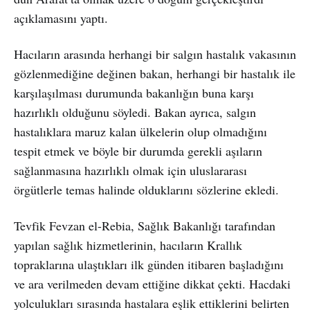
açıklamasını yaptı.
Hacıların arasında herhangi bir salgın hastalık vakasının
gözlenmediğine değinen bakan, herhangi bir hastalık ile
karşılaşılması durumunda bakanlığın buna karşı
hazırlıklı olduğunu söyledi. Bakan ayrıca, salgın
hastalıklara maruz kalan ülkelerin olup olmadığını
tespit etmek ve böyle bir durumda gerekli aşıların
sağlanmasına hazırlıklı olmak için uluslararası
örgütlerle temas halinde olduklarını sözlerine ekledi.
Tevfik Fevzan el-Rebia, Sağlık Bakanlığı tarafından
yapılan sağlık hizmetlerinin, hacıların Krallık
topraklarına ulaştıkları ilk günden itibaren başladığını
ve ara verilmeden devam ettiğine dikkat çekti. Hacdaki
yolculukları sırasında hastalara eşlik ettiklerini belirten