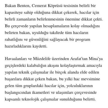
Bakan Benten, Cemerat Köprüsü tesisinin belirli bir
kapasiteye sahip olduğuna dikkat çekerek, hacılar için
belirli zamanların belirlenmesinin önemine dikkat çekti.
Bu çerçevede yapılan hesaplamaların kolay olmadığını
belirten bakan, uyulduğu takdirde tüm hacıların
rahatlığını ve güvenliğini sağlayacak bir program
hazırladıklarını kaydetti.
Havaalanları ve Müzdelife üzerinden Arafat’tan Mina’ya
geçişlerdeki kalabalığın akışını kolaylaştırmak amacıyla
yapılan teknik çalışmalar ile birçok alanda elde edilen
başarılara dikkat çeken bakan, bu yılki hac mevsimine
gelen tüm gruplardaki hacılar için, yolculuklarının
başlangıcından ikametleri ve ulaşımları çerçevesinde
kapsamlı teknolojik çalışmalar sunulduğunu belirtti.