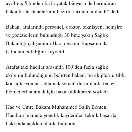
ayrılmış 5 binden fazla yatak bünyesinde barındıran
bakanlık hastanelerinin hazırlıkları tamamlandı” dedi.
Bakan, aralarında personel, doktor, teknisyen, hemşire
ve yöneticilerin bulunduğu 30 bine yakın Sağlık
Bakanlığı çalışanının Hac mevsimi kapsamında
istihdam edildiğini kaydetti.
Arafat’taki hacılar arasında 100’den fazla sağlık
ekibinin bulunduğunu belirten bakan, bu ekiplerin, tıbbi
konsültasyonlar sağlamak ve acil durumlarda tedavi
hizmetleri sunmak için hazır olduklarını söyledi.
Hac ve Umre Bakanı Muhammed Salih Benten,
Hacılara hizmete yönelik kaydedilen teknik başarılar
hakkında açıklamalarda bulundu.