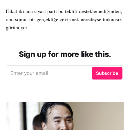
Fakat iki ana siyasi parti bu teklifi desteklemediğinden,
onu somut bir gerçekliğe çevirmek neredeyse imkansız
görünüyor.
Sign up for more like this.
Enter your email
Subscribe