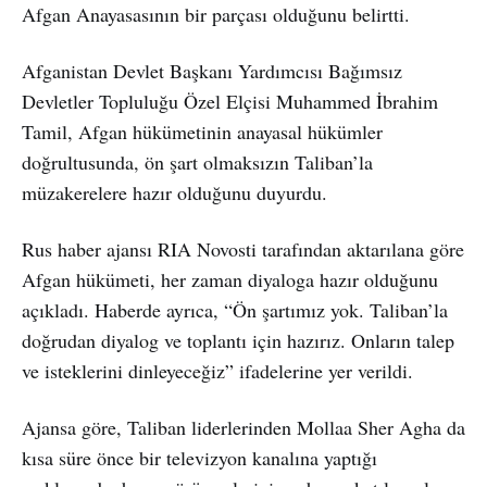
Afgan Anayasasının bir parçası olduğunu belirtti.
Afganistan Devlet Başkanı Yardımcısı Bağımsız
Devletler Topluluğu Özel Elçisi Muhammed İbrahim
Tamil, Afgan hükümetinin anayasal hükümler
doğrultusunda, ön şart olmaksızın Taliban’la
müzakerelere hazır olduğunu duyurdu.
Rus haber ajansı RIA Novosti tarafından aktarılana göre
Afgan hükümeti, her zaman diyaloga hazır olduğunu
açıkladı. Haberde ayrıca, “Ön şartımız yok. Taliban’la
doğrudan diyalog ve toplantı için hazırız. Onların talep
ve isteklerini dinleyeceğiz” ifadelerine yer verildi.
Ajansa göre, Taliban liderlerinden Mollaa Sher Agha da
kısa süre önce bir televizyon kanalına yaptığı