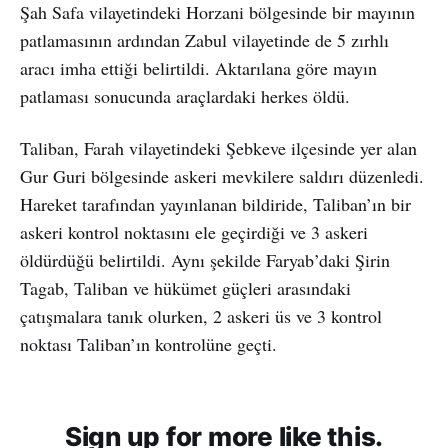
Şah Safa vilayetindeki Horzani bölgesinde bir mayının
patlamasının ardından Zabul vilayetinde de 5 zırhlı
aracı imha ettiği belirtildi. Aktarılana göre mayın
patlaması sonucunda araçlardaki herkes öldü.
Taliban, Farah vilayetindeki Şebkeve ilçesinde yer alan
Gur Guri bölgesinde askeri mevkilere saldırı düzenledi.
Hareket tarafından yayınlanan bildiride, Taliban’ın bir
askeri kontrol noktasını ele geçirdiği ve 3 askeri
öldürdüğü belirtildi. Aynı şekilde Faryab’daki Şirin
Tagab, Taliban ve hükümet güçleri arasındaki
çatışmalara tanık olurken, 2 askeri üs ve 3 kontrol
noktası Taliban’ın kontrolüne geçti.
Sign up for more like this.