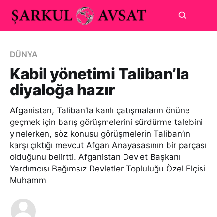
DÜNYA
Kabil yönetimi Taliban’la
diyaloğa hazır
Afganistan, Taliban’la kanlı çatışmaların önüne
geçmek için barış görüşmelerini sürdürme talebini
yinelerken, söz konusu görüşmelerin Taliban’ın
karşı çıktığı mevcut Afgan Anayasasının bir parçası
olduğunu belirtti. Afganistan Devlet Başkanı
Yardımcısı Bağımsız Devletler Topluluğu Özel Elçisi
Muhamm