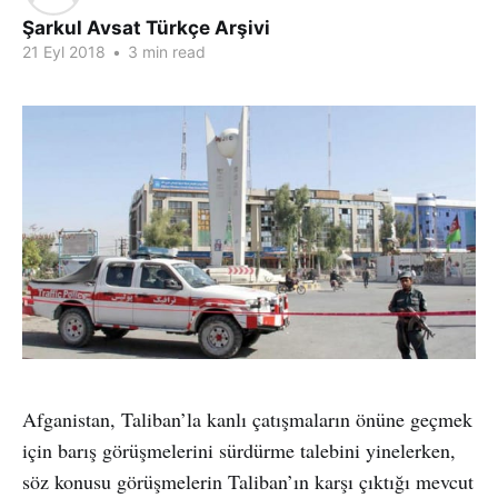
Şarkul Avsat Türkçe Arşivi
21 Eyl 2018
•
3 min read
Afganistan, Taliban’la kanlı çatışmaların önüne geçmek
için barış görüşmelerini sürdürme talebini yinelerken,
söz konusu görüşmelerin Taliban’ın karşı çıktığı mevcut