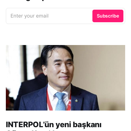
Enter your email
Subscribe
INTERPOL’ün yeni başkanı