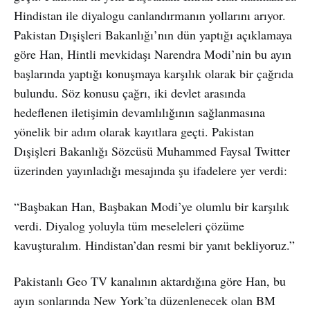
Hindistan ile diyalogu canlandırmanın yollarını arıyor.
Pakistan Dışişleri Bakanlığı’nın dün yaptığı açıklamaya
göre Han, Hintli mevkidaşı Narendra Modi’nin bu ayın
başlarında yaptığı konuşmaya karşılık olarak bir çağrıda
bulundu. Söz konusu çağrı, iki devlet arasında
hedeflenen iletişimin devamlılığının sağlanmasına
yönelik bir adım olarak kayıtlara geçti. Pakistan
Dışişleri Bakanlığı Sözcüsü Muhammed Faysal Twitter
üzerinden yayınladığı mesajında şu ifadelere yer verdi:
“Başbakan Han, Başbakan Modi’ye olumlu bir karşılık
verdi. Diyalog yoluyla tüm meseleleri çözüme
kavuşturalım. Hindistan’dan resmi bir yanıt bekliyoruz.”
Pakistanlı Geo TV kanalının aktardığına göre Han, bu
ayın sonlarında New York’ta düzenlenecek olan BM