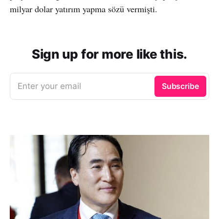
milyar dolar yatırım yapma sözü vermişti.
Sign up for more like this.
Enter your email
Subscribe