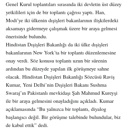
Genel Kurul toplantıları sırasında iki devletin üst düzey
yetkilileri için de bir toplantı çağrısı yaptı. Han,
Modi’ye iki ülkenin dışişleri bakanlarının ilişkilerdeki
aksamayı gidermeye çalışmak üzere bir araya gelmesi
önerisinde bulundu.
Hindistan Dışişleri Bakanlığı da iki ülke dışişleri
bakanlarının New York’ta bir toplantı düzenlemesine
onay verdi. Söz konusu toplantı uzun bir sürenin
ardından bu düzeyde yapılan ilk görüşmeye sahne
olacak. Hindistan Dışişleri Bakanlığı Sözcüsü Raviş
Kumar, Yeni Delhi’nin Dışişleri Bakanı Sushma
Swaraj’ın Pakistanlı mevkidaşı Şah Mahmud Kureyşi
ile bir araya gelmesini onayladığını açıkladı. Kumar
açıklamasında “Bu yalnızca bir toplantı, diyalog
başlangıcı değil. Bir görüşme talebinde bulundular, biz
de kabul ettik” dedi.