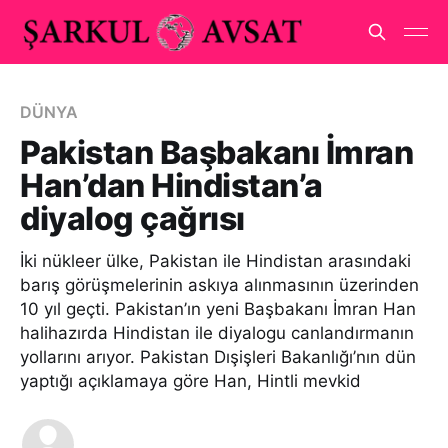
DÜNYA
Pakistan Başbakanı İmran
Han’dan Hindistan’a
diyalog çağrısı
İki nükleer ülke, Pakistan ile Hindistan arasındaki
barış görüşmelerinin askıya alınmasının üzerinden
10 yıl geçti. Pakistan’ın yeni Başbakanı İmran Han
halihazırda Hindistan ile diyalogu canlandırmanın
yollarını arıyor. Pakistan Dışişleri Bakanlığı’nın dün
yaptığı açıklamaya göre Han, Hintli mevkid