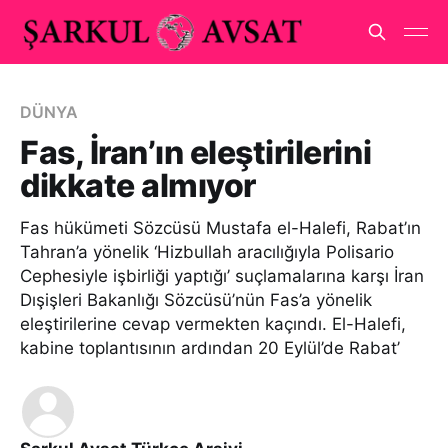
DÜNYA
Fas, İran’ın eleştirilerini
dikkate almıyor
Fas hükümeti Sözcüsü Mustafa el-Halefi, Rabat’ın
Tahran’a yönelik ‘Hizbullah aracılığıyla Polisario
Cephesiyle işbirliği yaptığı’ suçlamalarına karşı İran
Dışişleri Bakanlığı Sözcüsü’nün Fas’a yönelik
eleştirilerine cevap vermekten kaçındı. El-Halefi,
kabine toplantısının ardından 20 Eylül’de Rabat’