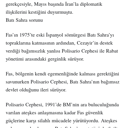
gerekçesiyle, Mayıs başında İran’la diplomatik
ilişkilerini kestiğini duyurmuştu.
Batı Sahra sorunu
Fas’ın 1975’te eski İspanyol sömürgesi Batı Sahra’yı
topraklarına katmasının ardından, Cezayir’in destek
verdiği bağımsızlık yanlısı Polisario Cephesi ile Rabat
yönetimi arasındaki gerginlik sürüyor.
Fas, bölgenin kendi egemenliğinde kalması gerektiğini
savunurken Polisario Cephesi, Batı Sahra’nın bağımsız
devlet olduğunu ileri sürüyor.
Polisario Cephesi, 1991’de BM’nin ara buluculuğunda
varılan ateşkes anlaşmasına kadar Fas güvenlik
güçlerine karşı silahlı mücadele yürütüyordu. Ateşkes