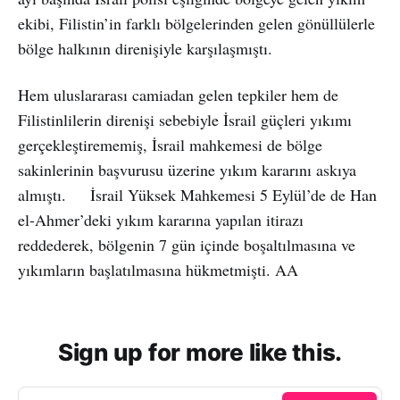
ekibi, Filistin’in farklı bölgelerinden gelen gönüllülerle
bölge halkının direnişiyle karşılaşmıştı.
Hem uluslararası camiadan gelen tepkiler hem de
Filistinlilerin direnişi sebebiyle İsrail güçleri yıkımı
gerçekleştirememiş, İsrail mahkemesi de bölge
sakinlerinin başvurusu üzerine yıkım kararını askıya
almıştı. İsrail Yüksek Mahkemesi 5 Eylül’de de Han
el-Ahmer’deki yıkım kararına yapılan itirazı
reddederek, bölgenin 7 gün içinde boşaltılmasına ve
yıkımların başlatılmasına hükmetmişti. AA
Sign up for more like this.