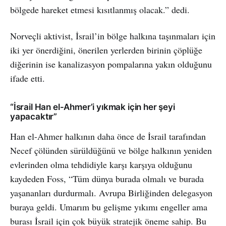
bölgede hareket etmesi kısıtlanmış olacak.” dedi.
Norveçli aktivist, İsrail’in bölge halkına taşınmaları için
iki yer önerdiğini, önerilen yerlerden birinin çöplüğe
diğerinin ise kanalizasyon pompalarına yakın olduğunu
ifade etti.
“İsrail Han el-Ahmer’i yıkmak için her şeyi
yapacaktır”
Han el-Ahmer halkının daha önce de İsrail tarafından
Necef çölünden sürüldüğünü ve bölge halkının yeniden
evlerinden olma tehdidiyle karşı karşıya olduğunu
kaydeden Foss, “Tüm dünya burada olmalı ve burada
yaşananları durdurmalı. Avrupa Birliğinden delegasyon
buraya geldi. Umarım bu gelişme yıkımı engeller ama
burası İsrail için çok büyük stratejik öneme sahip. Bu