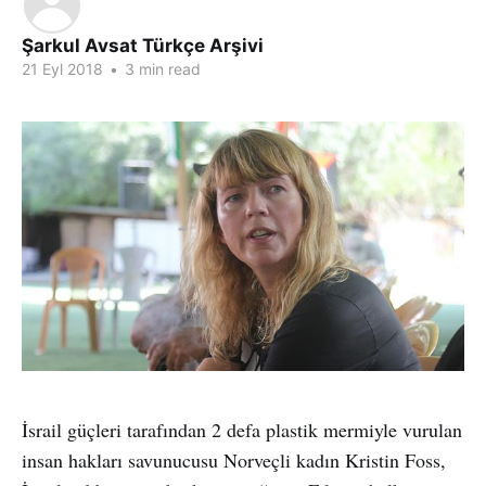
Şarkul Avsat Türkçe Arşivi
21 Eyl 2018
•
3 min read
İsrail güçleri tarafından 2 defa plastik mermiyle vurulan
insan hakları savunucusu Norveçli kadın Kristin Foss,