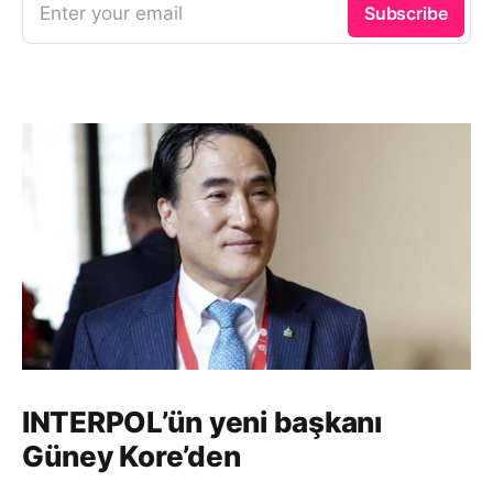
Enter your email
Subscribe
INTERPOL’ün yeni başkanı
Güney Kore’den