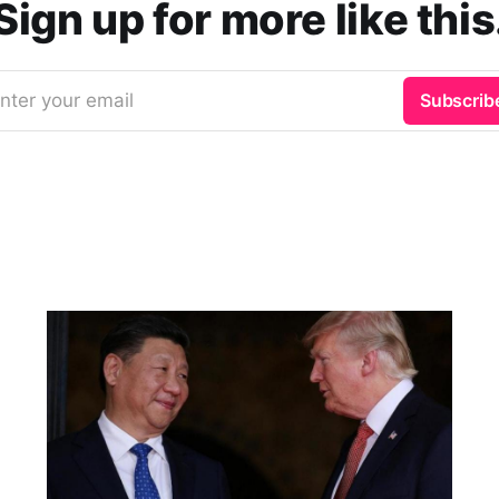
Sign up for more like this
nter your email
Subscrib