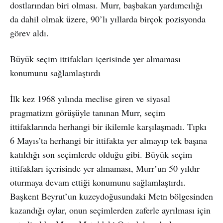
dostlarından biri olması. Murr, başbakan yardımcılığı
da dahil olmak üzere, 90’lı yıllarda birçok pozisyonda
görev aldı.
Büyük seçim ittifakları içerisinde yer almaması
konumunu sağlamlaştırdı
İlk kez 1968 yılında meclise giren ve siyasal
pragmatizm görüşüyle tanınan Murr, seçim
ittifaklarında herhangi bir ikilemle karşılaşmadı. Tıpkı
6 Mayıs’ta herhangi bir ittifakta yer almayıp tek başına
katıldığı son seçimlerde olduğu gibi. Büyük seçim
ittifakları içerisinde yer almaması, Murr’un 50 yıldır
oturmaya devam ettiği konumunu sağlamlaştırdı.
Başkent Beyrut’un kuzeydoğusundaki Metn bölgesinden
kazandığı oylar, onun seçimlerden zaferle ayrılması için