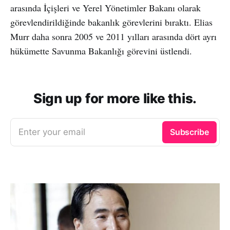
arasında İçişleri ve Yerel Yönetimler Bakanı olarak
görevlendirildiğinde bakanlık görevlerini bıraktı. Elias
Murr daha sonra 2005 ve 2011 yılları arasında dört ayrı
hükümette Savunma Bakanlığı görevini üstlendi.
Sign up for more like this.
Enter your email
Subscribe