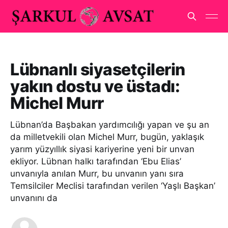
Lübnanlı siyasetçilerin
yakın dostu ve üstadı:
Michel Murr
Lübnan’da Başbakan yardımcılığı yapan ve şu an
da milletvekili olan Michel Murr, bugün, yaklaşık
yarım yüzyıllık siyasi kariyerine yeni bir unvan
ekliyor. Lübnan halkı tarafından ‘Ebu Elias’
unvanıyla anılan Murr, bu unvanın yanı sıra
Temsilciler Meclisi tarafından verilen ‘Yaşlı Başkan’
unvanını da