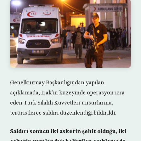
Genelkurmay Başkanlığından yapılan
açıklamada, Irak’ın kuzeyinde operasyon icra
eden Türk Silahlı Kuvvetleri unsurlarına,
teröristlerce saldırı düzenlendiği bildirildi.
Saldırı sonucu iki askerin şehit olduğu, iki