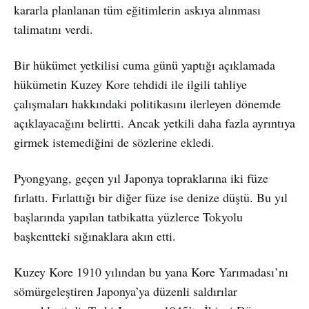
kararla planlanan tüm eğitimlerin askıya alınması
talimatını verdi.
Bir hükümet yetkilisi cuma günü yaptığı açıklamada
hükümetin Kuzey Kore tehdidi ile ilgili tahliye
çalışmaları hakkındaki politikasını ilerleyen dönemde
açıklayacağını belirtti. Ancak yetkili daha fazla ayrıntıya
girmek istemediğini de sözlerine ekledi.
Pyongyang, geçen yıl Japonya topraklarına iki füze
fırlattı. Fırlattığı bir diğer füze ise denize düştü. Bu yıl
başlarında yapılan tatbikatta yüzlerce Tokyolu
başkentteki sığınaklara akın etti.
Kuzey Kore 1910 yılından bu yana Kore Yarımadası’nı
sömürgeleştiren Japonya’ya düzenli saldırılar