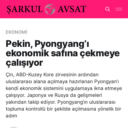
EKONOMİ
Pekin, Pyongyang’ı
ekonomik safına çekmeye
çalışıyor
Çin, ABD-Kuzey Kore zirvesinin ardından
uluslararası alana açılmaya hazırlanan Pyongyan’ı
kendi ekonomik sistemini uygulamaya ikna etmeye
çalışıyor. Japonya ve Rusya da gelişmeleri
yakından takip ediyor. Pyongyang’ın uluslararası
topluma kontrollü bir şekilde açılmasına yönelik bir
adım