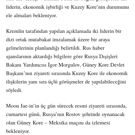
liderin, ekonomik işbirliği ve Kuzey Kore’nin durumunu
ele almaları bekleniyor.
Kremlin tarafından yapılan açıklamada iki liderin bir
dizi ortak mutabakat imzalamak üzere bir araya
gelmelerinin planlandığı belirtildi. Rus haber
ajanslarının aktardığı bilgilere göre Rusya Dışişleri
Bakanı Yardımcısı İgor Morgulov, Güney Kore Devlet
Başkanı’nın ziyareti sırasında Kuzey Kore ile ekonomik
ilişkilerin yanı sıra üçlü görüşmeler de yapılabileceğini
söyledi.
Moon Jae-in’in üç gün sürecek resmi ziyareti sırasında,
cumartesi günü, Rusya’nın Rostov şehrinde oynanacak
olan Güney Kore – Meksika maçını da izlemesi
bekleniyor.