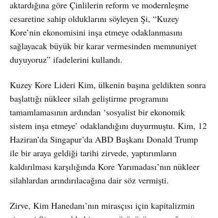
aktardığına göre Çinlilerin reform ve modernleşme
cesaretine sahip olduklarını söyleyen Şi, “Kuzey
Kore’nin ekonomisini inşa etmeye odaklanmasını
sağlayacak büyük bir karar vermesinden memnuniyet
duyuyoruz” ifadelerini kullandı.
Kuzey Kore Lideri Kim, ülkenin başına geldikten sonra
başlattığı nükleer silah geliştirme programını
tamamlamasının ardından ‘sosyalist bir ekonomik
sistem inşa etmeye’ odaklandığını duyurmuştu. Kim, 12
Haziran’da Singapur’da ABD Başkanı Donald Trump
ile bir araya geldiği tarihi zirvede, yaptırımların
kaldırılması karşılığında Kore Yarımadası’nın nükleer
silahlardan arındırılacağına dair söz vermişti.
Zirve, Kim Hanedanı’nın mirasçısı için kapitalizmin