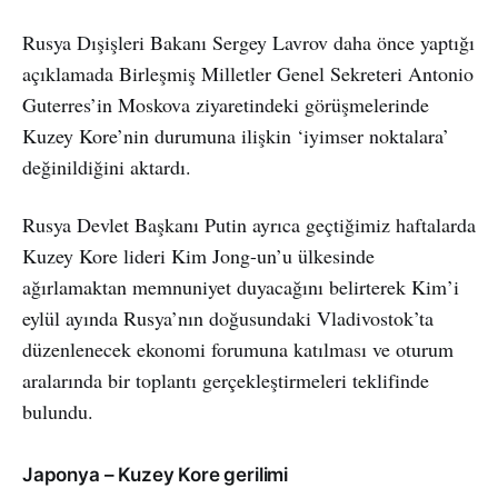
Rusya Dışişleri Bakanı Sergey Lavrov daha önce yaptığı
açıklamada Birleşmiş Milletler Genel Sekreteri Antonio
Guterres’in Moskova ziyaretindeki görüşmelerinde
Kuzey Kore’nin durumuna ilişkin ‘iyimser noktalara’
değinildiğini aktardı.
Rusya Devlet Başkanı Putin ayrıca geçtiğimiz haftalarda
Kuzey Kore lideri Kim Jong-un’u ülkesinde
ağırlamaktan memnuniyet duyacağını belirterek Kim’i
eylül ayında Rusya’nın doğusundaki Vladivostok’ta
düzenlenecek ekonomi forumuna katılması ve oturum
aralarında bir toplantı gerçekleştirmeleri teklifinde
bulundu.
Japonya – Kuzey Kore gerilimi