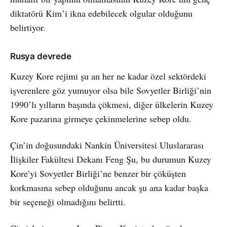
diktatörü Kim’i ikna edebilecek olgular olduğunu
belirtiyor.
Rusya devrede
Kuzey Kore rejimi şu an her ne kadar özel sektördeki
işverenlere göz yumuyor olsa bile Sovyetler Birliği’nin
1990’lı yılların başında çökmesi, diğer ülkelerin Kuzey
Kore pazarına girmeye çekinmelerine sebep oldu.
Çin’in doğusundaki Nankin Üniversitesi Uluslararası
İlişkiler Fakültesi Dekanı Feng Şu, bu durumun Kuzey
Kore’yi Sovyetler Birliği’ne benzer bir çöküşten
korkmasına sebep olduğunu ancak şu ana kadar başka
bir seçeneği olmadığını belirtti.