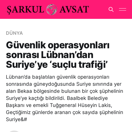
DÜNYA
Güvenlik operasyonları
sonrası Lübnan’dan
Suriye’ye ‘suçlu trafiği’
Lübnan’da başlatılan güvenlik operasyonları
sonrasında güneydoğusunda Suriye sınırında yer
alan Bekaa bölgesinde bulunan bir çok şüphelinin
Suriye’ye kaçtığı bildirildi. Baalbek Belediye
Başkanı ve emekli Tuğgeneral Hüseyin Lakis,
Geçtiğimiz günlerde aranan çok sayıda şüphelinin
Suriye&#