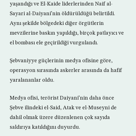
yaşandığı ve El-Kaide liderlerinden Naif al-
Sayari al-Daiyani’nin öldürüldüğü belirtildi.
Aynı şekilde bölgedeki diğer örgütlerin
mevzilerine baskın yapıldığı, birçok patlayıcı ve
el bombası ele geçirildiği vurgulandı.
Şebvaniyye güçlerinin medya ofisine göre,
operasyon sırasında askerler arasında da hafif
yaralananlar oldu.
Medya ofisi, terörist Daiyani’nin daha önce
Şebve ilindeki el-Said, Atak ve el-Museyni de
dahil olmak üzere düzenlenen çok sayıda
saldırıya katıldığını duyurdu.