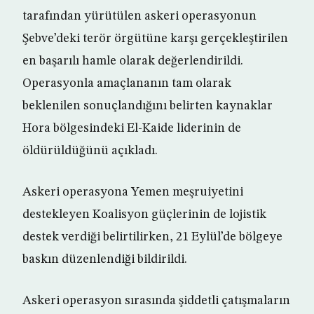
tarafından yürütülen askeri operasyonun
Şebve’deki terör örgütüne karşı gerçekleştirilen
en başarılı hamle olarak değerlendirildi.
Operasyonla amaçlananın tam olarak
beklenilen sonuçlandığını belirten kaynaklar
Hora bölgesindeki El-Kaide liderinin de
öldürüldüğünü açıkladı.
Askeri operasyona Yemen meşruiyetini
destekleyen Koalisyon güçlerinin de lojistik
destek verdiği belirtilirken, 21 Eylül’de bölgeye
baskın düzenlendiği bildirildi.
Askeri operasyon sırasında şiddetli çatışmaların