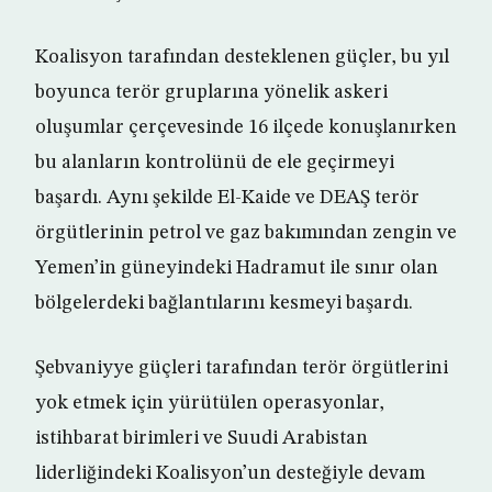
Koalisyon tarafından desteklenen güçler, bu yıl
boyunca terör gruplarına yönelik askeri
oluşumlar çerçevesinde 16 ilçede konuşlanırken
bu alanların kontrolünü de ele geçirmeyi
başardı. Aynı şekilde El-Kaide ve DEAŞ terör
örgütlerinin petrol ve gaz bakımından zengin ve
Yemen’in güneyindeki Hadramut ile sınır olan
bölgelerdeki bağlantılarını kesmeyi başardı.
Şebvaniyye güçleri tarafından terör örgütlerini
yok etmek için yürütülen operasyonlar,
istihbarat birimleri ve Suudi Arabistan
liderliğindeki Koalisyon’un desteğiyle devam