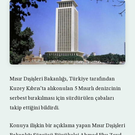
Mısır Dışişleri Bakanlığı, Türkiye tarafından
Kuzey Kıbrıs’ta alıkonulan 5 Mısırlı denizcinin
serbest bırakılması için sürdürülen çabaları
takip ettiğini bildirdi.
Konuya ilişkin bir açıklama yapan Mısır Dışişleri