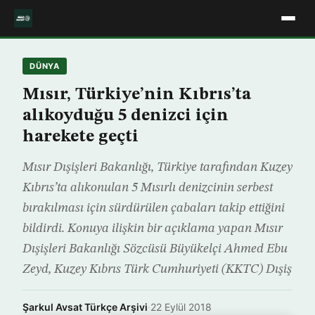
DÜNYA
Mısır, Türkiye’nin Kıbrıs’ta
alıkoyduğu 5 denizci için
harekete geçti
Mısır Dışişleri Bakanlığı, Türkiye tarafından Kuzey
Kıbrıs’ta alıkonulan 5 Mısırlı denizcinin serbest
bırakılması için sürdürülen çabaları takip ettiğini
bildirdi. Konuya ilişkin bir açıklama yapan Mısır
Dışişleri Bakanlığı Sözcüsü Büyükelçi Ahmed Ebu
Zeyd, Kuzey Kıbrıs Türk Cumhuriyeti (KKTC) Dışiş
Şarkul Avsat Türkçe Arşivi
·
22 Eylül 2018