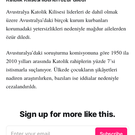
Avustralya Katolik Kilisesi liderleri de dahil olmak
üzere Avustralya’daki birçok kurum kurbanları
korumadaki yetersizlikleri nedeniyle mağdur ailelerden
özür diledi.
Avusturalya’daki soruşturma komisyonuna göre 1950 ila
2010 yılları arasında Katolik rahiplerin yüzde 7’si
istismarla suçlanıyor. Ülkede çocukların şikâyetleri
nadiren araştırılırken, bazıları ise iddialar nedeniyle
cezalandırıldı.
Sign up for more like this.
Enter your email
Subscribe