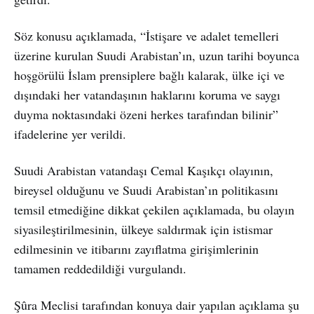
Söz konusu açıklamada, “İstişare ve adalet temelleri
üzerine kurulan Suudi Arabistan’ın, uzun tarihi boyunca
hoşgörülü İslam prensiplere bağlı kalarak, ülke içi ve
dışındaki her vatandaşının haklarını koruma ve saygı
duyma noktasındaki özeni herkes tarafından bilinir”
ifadelerine yer verildi.
Suudi Arabistan vatandaşı Cemal Kaşıkçı olayının,
bireysel olduğunu ve Suudi Arabistan’ın politikasını
temsil etmediğine dikkat çekilen açıklamada, bu olayın
siyasileştirilmesinin, ülkeye saldırmak için istismar
edilmesinin ve itibarını zayıflatma girişimlerinin
tamamen reddedildiği vurgulandı.
Şûra Meclisi tarafından konuya dair yapılan açıklama şu