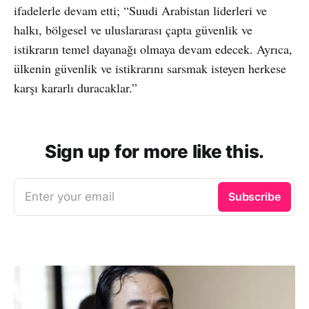
ifadelerle devam etti; “Suudi Arabistan liderleri ve
halkı, bölgesel ve uluslararası çapta güvenlik ve
istikrarın temel dayanağı olmaya devam edecek. Ayrıca,
ülkenin güvenlik ve istikrarını sarsmak isteyen herkese
karşı kararlı duracaklar.”
Sign up for more like this.
Enter your email
Subscribe