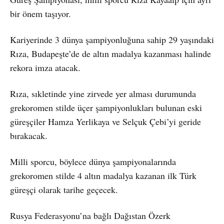
bir önem taşıyor.
Kariyerinde 3 dünya şampiyonluğuna sahip 29 yaşındaki
Rıza, Budapeşte’de de altın madalya kazanması halinde
rekora imza atacak.
Rıza, sıkletinde yine zirvede yer alması durumunda
grekoromen stilde üçer şampiyonlukları bulunan eski
güreşçiler Hamza Yerlikaya ve Selçuk Çebi’yi geride
bırakacak.
Milli sporcu, böylece dünya şampiyonalarında
grekoromen stilde 4 altın madalya kazanan ilk Türk
güreşçi olarak tarihe geçecek.
Rusya Federasyonu’na bağlı Dağıstan Özerk