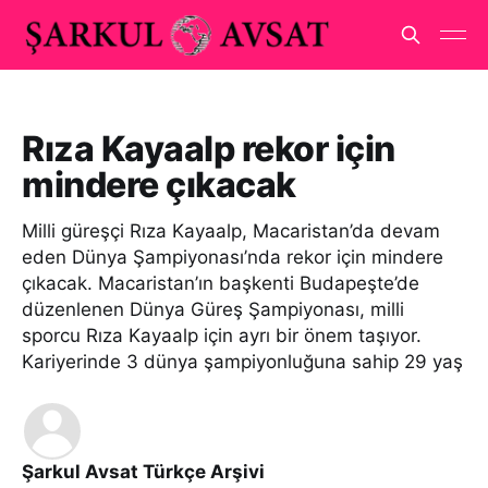
Rıza Kayaalp rekor için
mindere çıkacak
Milli güreşçi Rıza Kayaalp, Macaristan’da devam
eden Dünya Şampiyonası’nda rekor için mindere
çıkacak. Macaristan’ın başkenti Budapeşte’de
düzenlenen Dünya Güreş Şampiyonası, milli
sporcu Rıza Kayaalp için ayrı bir önem taşıyor.
Kariyerinde 3 dünya şampiyonluğuna sahip 29 yaş
Şarkul Avsat Türkçe Arşivi