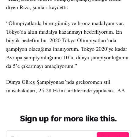
diyen Rıza, şunları kaydetti:
“Olimpiyatlarda birer gümüş ve bronz madalyam var.
Tokyo’da altın madalya kazanmayı hedefliyorum. En
büyük hedefim bu. 2020 Tokyo Olimpiyatları’nda
şampiyon olacağıma inanıyorum. Tokyo 2020’ye kadar
Avrupa şampiyonluğumu 10’a, dünya şampiyonluğumu
da 5’e çıkarmayı amaçlıyorum.”
Dünya Güreş Şampiyonası’nda grekoromen stil
müsabakaları, 25-28 Ekim tarihlerinde yapılacak. AA
Sign up for more like this.