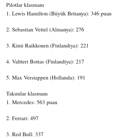
Pilotlar klasmanı
1. Lewis Hamilton (Büyük Britanya): 346 puan
2. Sebastian Vettel (Almanya): 276
3. Kimi Raikkonen (Finlandiya): 221
4. Valtteri Bottas (Finlandiya): 217
5. Max Verstappen (Hollanda): 191
Takımlar klasmanı
1. Mercedes: 563 puan
2. Ferrari: 497
3. Red Bull: 337