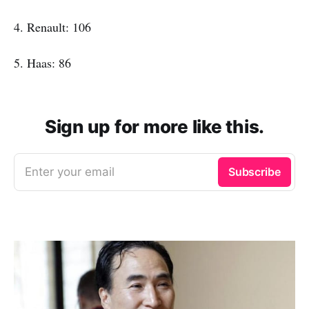
4. Renault: 106
5. Haas: 86
Sign up for more like this.
Enter your email
Subscribe