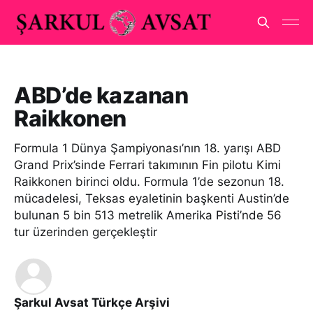
ABD’de kazanan
Raikkonen
Formula 1 Dünya Şampiyonası’nın 18. yarışı ABD
Grand Prix’sinde Ferrari takımının Fin pilotu Kimi
Raikkonen birinci oldu. Formula 1’de sezonun 18.
mücadelesi, Teksas eyaletinin başkenti Austin’de
bulunan 5 bin 513 metrelik Amerika Pisti’nde 56
tur üzerinden gerçekleştir
Şarkul Avsat Türkçe Arşivi