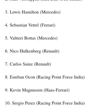
3. Lewis Hamilton (Mercedes)
4. Sebastian Vettel (Ferrari)
5. Valtteri Bottas (Mercedes)
6. Nico Hulkenberg (Renault)
7. Carlos Sainz (Renault)
8. Esteban Ocon (Racing Point Force India)
9. Kevin Magnussen (Haas-Ferrari)
10. Sergio Perez (Racing Point Force India)