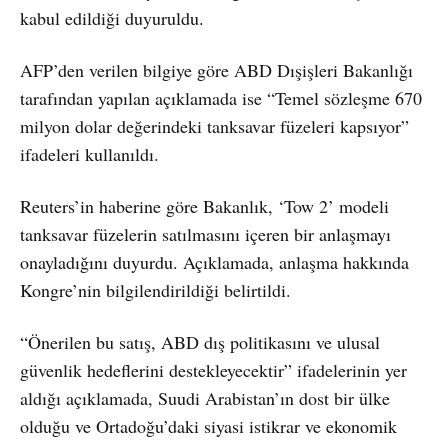
kabul edildiği duyuruldu.
AFP’den verilen bilgiye göre ABD Dışişleri Bakanlığı
tarafından yapılan açıklamada ise “Temel sözleşme 670
milyon dolar değerindeki tanksavar füzeleri kapsıyor”
ifadeleri kullanıldı.
Reuters’in haberine göre Bakanlık, ‘Tow 2’ modeli
tanksavar füzelerin satılmasını içeren bir anlaşmayı
onayladığını duyurdu. Açıklamada, anlaşma hakkında
Kongre’nin bilgilendirildiği belirtildi.
“Önerilen bu satış, ABD dış politikasını ve ulusal
güvenlik hedeflerini destekleyecektir” ifadelerinin yer
aldığı açıklamada, Suudi Arabistan’ın dost bir ülke
olduğu ve Ortadoğu’daki siyasi istikrar ve ekonomik