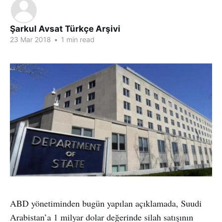
Şarkul Avsat Türkçe Arşivi
23 Mar 2018
•
1 min read
ABD yönetiminden bugün yapılan açıklamada, Suudi
Arabistan’a 1 milyar dolar değerinde silah satışının