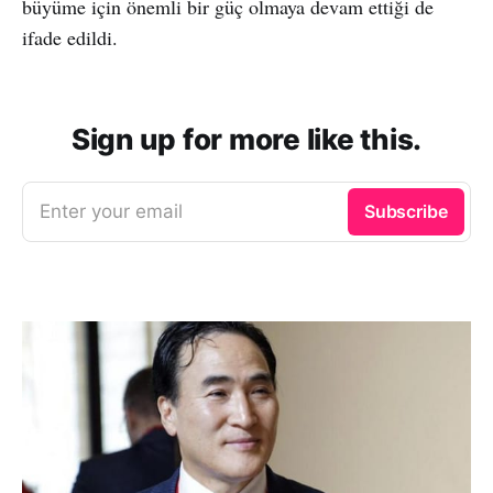
büyüme için önemli bir güç olmaya devam ettiği de
ifade edildi.
Sign up for more like this.
Enter your email
Subscribe