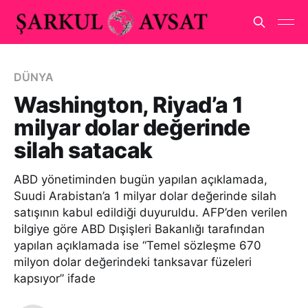
DÜNYA
Washington, Riyad’a 1
milyar dolar değerinde
silah satacak
ABD yönetiminden bugün yapılan açıklamada,
Suudi Arabistan’a 1 milyar dolar değerinde silah
satışının kabul edildiği duyuruldu. AFP’den verilen
bilgiye göre ABD Dışişleri Bakanlığı tarafından
yapılan açıklamada ise “Temel sözleşme 670
milyon dolar değerindeki tanksavar füzeleri
kapsıyor” ifade