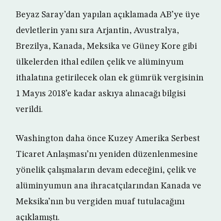
Beyaz Saray’dan yapılan açıklamada AB’ye üye
devletlerin yanı sıra Arjantin, Avustralya,
Brezilya, Kanada, Meksika ve Güney Kore gibi
ülkelerden ithal edilen çelik ve alüminyum
ithalatına getirilecek olan ek gümrük vergisinin
1 Mayıs 2018’e kadar askıya alınacağı bilgisi
verildi.
Washington daha önce Kuzey Amerika Serbest
Ticaret Anlaşması’nı yeniden düzenlenmesine
yönelik çalışmaların devam edeceğini, çelik ve
alüminyumun ana ihracatçılarından Kanada ve
Meksika’nın bu vergiden muaf tutulacağını
açıklamıştı.