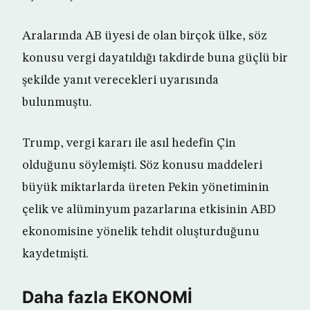
Aralarında AB üyesi de olan birçok ülke, söz
konusu vergi dayatıldığı takdirde buna güçlü bir
şekilde yanıt verecekleri uyarısında
bulunmuştu.
Trump, vergi kararı ile asıl hedefin Çin
olduğunu söylemişti. Söz konusu maddeleri
büyük miktarlarda üreten Pekin yönetiminin
çelik ve alüminyum pazarlarına etkisinin ABD
ekonomisine yönelik tehdit oluşturduğunu
kaydetmişti.
Daha fazla EKONOMİ