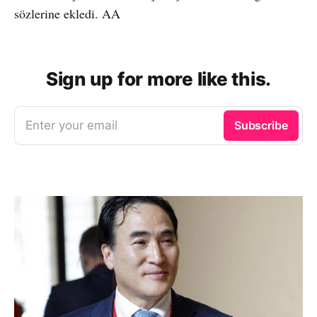
sözlerine ekledi. AA
Sign up for more like this.
Enter your email
Subscribe