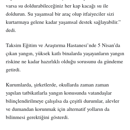
varsa su doldurabileceğiniz her kap kacağı su ile
doldurun. Su yaşamsal bir araç olup itfaiyeciler sizi
kurtarmaya gelene kadar yaşamsal destek sağlayabilir.”
dedi.
Taksim Eğitim ve Araştırma Hastanesi’nde 5 Nisan’da
çıkan yangın, yüksek katlı binalarda yaşayanların yangın
riskine ne kadar hazırlıklı olduğu sorusunu da gündeme
getirdi.
Kurumlarda, şirketlerde, okullarda zaman zaman
yapılan tatbikatlarla yangın konusunda vatandaşlar
bilinçlendirilmeye çalışılsa da çeşitli durumlar, alevler
ve dumandan korunmak için alternatif yolların da
bilinmesi gerektiğini gösterdi.