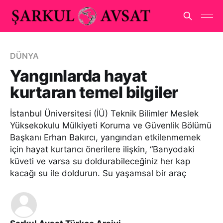
DÜNYA
Yangınlarda hayat
kurtaran temel bilgiler
İstanbul Üniversitesi (İÜ) Teknik Bilimler Meslek
Yüksekokulu Mülkiyeti Koruma ve Güvenlik Bölümü
Başkanı Erhan Bakırcı, yangından etkilenmemek
için hayat kurtarıcı önerilere ilişkin, “Banyodaki
küveti ve varsa su doldurabileceğiniz her kap
kacağı su ile doldurun. Su yaşamsal bir araç