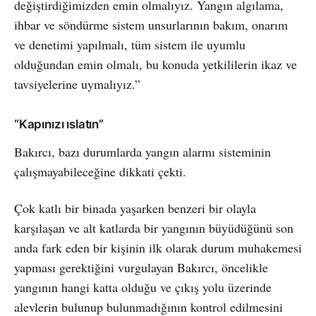
değiştirdiğimizden emin olmalıyız. Yangın algılama,
ihbar ve söndürme sistem unsurlarının bakım, onarım
ve denetimi yapılmalı, tüm sistem ile uyumlu
olduğundan emin olmalı, bu konuda yetkililerin ikaz ve
tavsiyelerine uymalıyız.”
“Kapınızı ıslatın”
Bakırcı, bazı durumlarda yangın alarmı sisteminin
çalışmayabileceğine dikkati çekti.
Çok katlı bir binada yaşarken benzeri bir olayla
karşılaşan ve alt katlarda bir yangının büyüdüğünü son
anda fark eden bir kişinin ilk olarak durum muhakemesi
yapması gerektiğini vurgulayan Bakırcı, öncelikle
yangının hangi katta olduğu ve çıkış yolu üzerinde
alevlerin bulunup bulunmadığının kontrol edilmesini