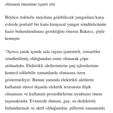
olmanın önemine işaret etti.
Böylesi risklerle meydana gelebilecek yangınlara karşı
evlerde portatif bir kuru kimyasal yangın söndürücünün
hazır bulundurulması gerektiğini öneren Bakırcı, şöyle
konuştu:
“Ayrıca yatak içinde asla sigara içmemeli, izmaritler
söndürülmüş olduğundan emin olunarak çöpe
atılmalıdır. Elektrikli aletlerimizin şarj işlemlerinin
kontrol edilebilir zamanlarda olmasına özen
göstermeliyiz. Bunun yanında elektrikli aletlerin
kullanım süresi dışında elektrik tesisatına ilişik
olmaması ve kullanım prosedürlerine uyulması önem
taşımaktadır. Evimizde duman, gaz, su dedektörü
bulundurmalı ve aktif olduğundan, pillerini zamanında