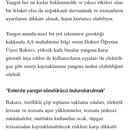
Yangın her ne kadar beklenmedik ve yıkıcı etkileri olan
bir felaket olsa da soğukkanlı davranmak ve uzmanların
uyarılarını dikkate almak, hayat kurtarıcı olabiliyor.
Yangın anında nasıl bir yol izlenmesi gerektiği
hakkında AA muhabirine bilgi veren Doktor Öğretim
Üyesi Bakırcı, yüksek katlı binalar yangına karşı
güvenli inşa edilse de kullanıcıların eşyaları ile elektrik-
gaz gibi enerji kaynaklarının yangına neden olabildiğini
söyledi.
“Evlerde yangın söndürücü bulundurulmalı”
Bakırcı, özellikle çöp toplama-saklama odaları, elektrik
tesisatı ve tesisata aşırı yüklenmeler, tesisata yetkisiz
müdahaleler, mutfakta kullanılan ocak, tüpgaz
tesisatından kaynaklanabilecek risklere karşı dikkatli