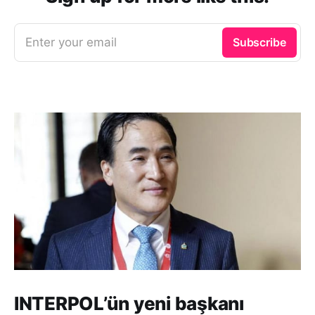
Enter your email
Subscribe
INTERPOL’ün yeni başkanı