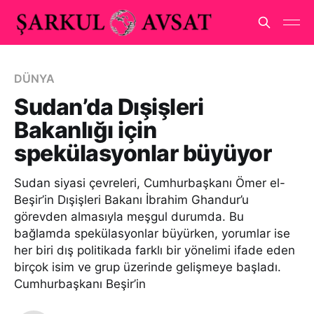
DÜNYA
Sudan’da Dışişleri
Bakanlığı için
spekülasyonlar büyüyor
Sudan siyasi çevreleri, Cumhurbaşkanı Ömer el-
Beşir’in Dışişleri Bakanı İbrahim Ghandur’u
görevden almasıyla meşgul durumda. Bu
bağlamda spekülasyonlar büyürken, yorumlar ise
her biri dış politikada farklı bir yönelimi ifade eden
birçok isim ve grup üzerinde gelişmeye başladı.
Cumhurbaşkanı Beşir’in