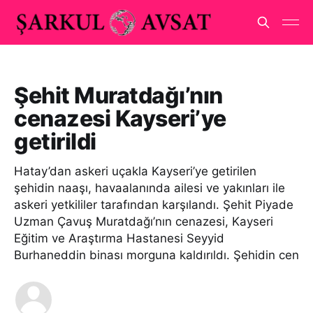
Şehit Muratdağı’nın
cenazesi Kayseri’ye
getirildi
Hatay’dan askeri uçakla Kayseri’ye getirilen
şehidin naaşı, havaalanında ailesi ve yakınları ile
askeri yetkililer tarafından karşılandı. Şehit Piyade
Uzman Çavuş Muratdağı’nın cenazesi, Kayseri
Eğitim ve Araştırma Hastanesi Seyyid
Burhaneddin binası morguna kaldırıldı. Şehidin cen