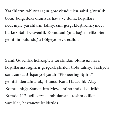
Yaralıların tahliyesi için görevlendirilen sahil güvenlik
botu, bölgedeki olumsuz hava ve deniz koşulları
nedeniyle yaralıların tahliyesini gerçekleştiremeyince,
bu kez Sahil Güvenlik Komutanlığına bağlı helikopter
geminin bulunduğu bölgeye sevk edildi.
Sahil Güvenlik helikopteri tarafından olumsuz hava
koşullarına rağmen gerçekleştirilen tıbbi tahliye faaliyeti
sonucunda 3 İspanyol yaralı “Pioneering Spirit”
gemisinden alınarak, 4’üncü Kara Havacılık Alay
Komutanlığı Samandıra Meydanı’na intikal ettirildi.
Burada 112 acil servis ambulansına teslim edilen
yaralılar, hastaneye kaldırıldı.