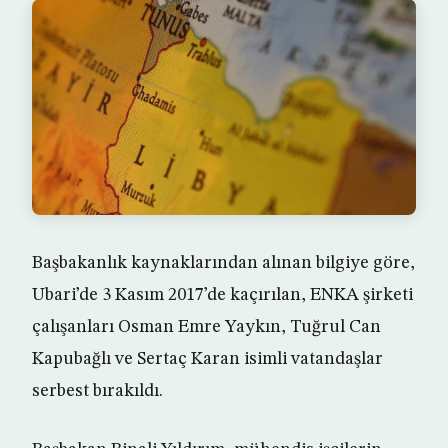
Başbakanlık kaynaklarından alınan bilgiye göre,
Ubari’de 3 Kasım 2017’de kaçırılan, ENKA şirketi
çalışanları Osman Emre Yaykın, Tuğrul Can
Kapubağlı ve Sertaç Karan isimli vatandaşlar
serbest bırakıldı.