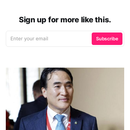
Sign up for more like this.
Enter your email
Subscribe