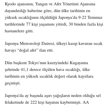
Kyodo ajansının, Yangın ve Afet Yönetimi Ajansına
dayandırdığı haberine göre, dün ülke tarihinin en
yüksek sıcaklığının ölçüldüğü Japonya’da 9-22 Temmuz
tarihlerinde 77 kişi yaşamını yitirdi, 30 binden fazla kişi
hastanelere gitti.
Japonya Meteoroloji Dairesi, ülkeyi kasıp kavuran sıcak
havayı “doğal afet” ilan etti.
Dün başkent Tokyo’nun kuzeyindeki Kugayama
şehrinde 41,1 derece ölçülen hava sıcaklığı, ülke
tarihinin en yüksek sıcaklık değeri olarak kayıtlara
geçmişti.
Japonya’da ay başında aşırı yağışların neden olduğu sel
felaketinde de 222 kişi hayatını kaybetmişti. AA