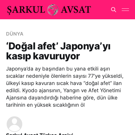
DÜNYA
‘Doğal afet’ Japonya’yı
kasıp kavuruyor
Japonya’da ay başından bu yana etkili aşırı
sıcaklar nedeniyle ölenlerin sayısı 77’ye yükseldi,
ülkeyi kasıp kavuran sıcak hava “doğal afet” ilan
edildi. Kyodo ajansının, Yangın ve Afet Yönetimi
Ajansına dayandırdığı haberine göre, dün ülke
tarihinin en yüksek sıcaklığının öl