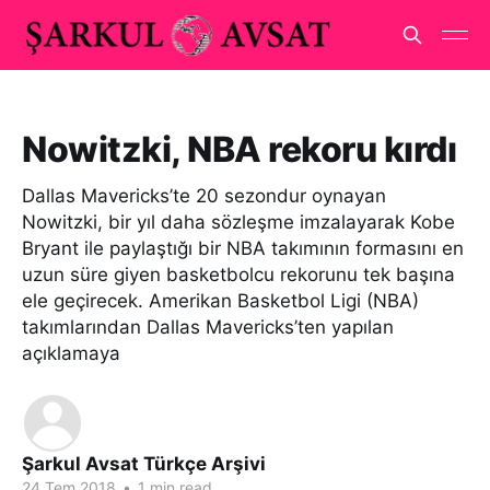
Nowitzki, NBA rekoru kırdı
Dallas Mavericks’te 20 sezondur oynayan
Nowitzki, bir yıl daha sözleşme imzalayarak Kobe
Bryant ile paylaştığı bir NBA takımının formasını en
uzun süre giyen basketbolcu rekorunu tek başına
ele geçirecek. Amerikan Basketbol Ligi (NBA)
takımlarından Dallas Mavericks’ten yapılan
açıklamaya
Şarkul Avsat Türkçe Arşivi
24 Tem 2018
•
1 min read