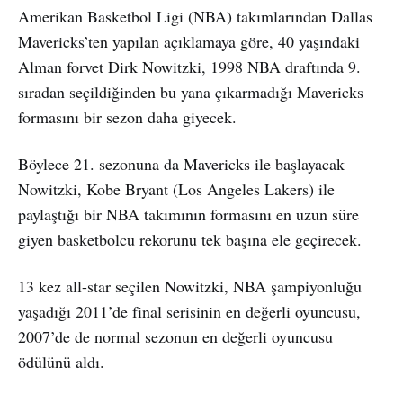
Amerikan Basketbol Ligi (NBA) takımlarından Dallas
Mavericks’ten yapılan açıklamaya göre, 40 yaşındaki
Alman forvet Dirk Nowitzki, 1998 NBA draftında 9.
sıradan seçildiğinden bu yana çıkarmadığı Mavericks
formasını bir sezon daha giyecek.
Böylece 21. sezonuna da Mavericks ile başlayacak
Nowitzki, Kobe Bryant (Los Angeles Lakers) ile
paylaştığı bir NBA takımının formasını en uzun süre
giyen basketbolcu rekorunu tek başına ele geçirecek.
13 kez all-star seçilen Nowitzki, NBA şampiyonluğu
yaşadığı 2011’de final serisinin en değerli oyuncusu,
2007’de de normal sezonun en değerli oyuncusu
ödülünü aldı.