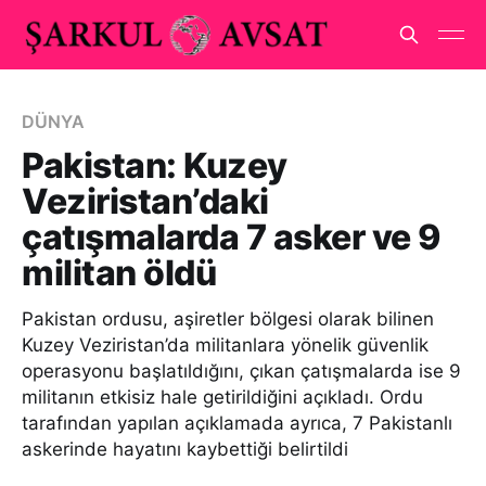
DÜNYA
Pakistan: Kuzey
Veziristan’daki
çatışmalarda 7 asker ve 9
militan öldü
Pakistan ordusu, aşiretler bölgesi olarak bilinen
Kuzey Veziristan’da militanlara yönelik güvenlik
operasyonu başlatıldığını, çıkan çatışmalarda ise 9
militanın etkisiz hale getirildiğini açıkladı. Ordu
tarafından yapılan açıklamada ayrıca, 7 Pakistanlı
askerinde hayatını kaybettiği belirtildi