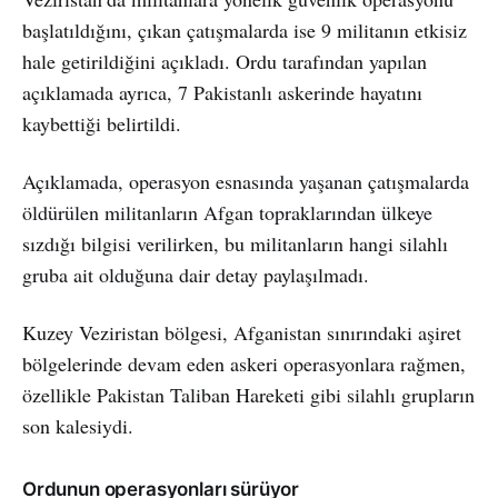
başlatıldığını, çıkan çatışmalarda ise 9 militanın etkisiz
hale getirildiğini açıkladı. Ordu tarafından yapılan
açıklamada ayrıca, 7 Pakistanlı askerinde hayatını
kaybettiği belirtildi.
Açıklamada, operasyon esnasında yaşanan çatışmalarda
öldürülen militanların Afgan topraklarından ülkeye
sızdığı bilgisi verilirken, bu militanların hangi silahlı
gruba ait olduğuna dair detay paylaşılmadı.
Kuzey Veziristan bölgesi, Afganistan sınırındaki aşiret
bölgelerinde devam eden askeri operasyonlara rağmen,
özellikle Pakistan Taliban Hareketi gibi silahlı grupların
son kalesiydi.
Ordunun operasyonları sürüyor