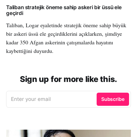
Taliban stratejik öneme sahip askeri bir üssü ele
geçirdi
Taliban, Logar eyaletinde stratejik öneme sahip büyük
bir askeri üssü ele geçirdiklerini açıklarken, şimdiye
kadar 350 Afgan askerinin çatışmalarda hayatını
kaybettiğini duyurdu.
Sign up for more like this.
Enter your email
Subscribe