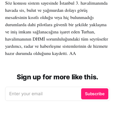
Söz konusu sistem sayesinde İstanbul 3. havalimanında
havada sis, bulut ve yağmurdan dolayı görüş
mesafesinin kısıtlı olduğu veya hiç bulunmadığı
durumlarda dahi pilotlara güvenli bir şekilde yaklaşma
ve iniş imkanı sağlanacağına işaret eden Turhan,
havalimanının DHMİ sorumluluğundaki tüm seyrüsefer
yardımcı, radar ve haberleşme sistemlerinin de hizmete
hazır durumda olduğunu kaydetti. AA
Sign up for more like this.
Enter your email
Subscribe