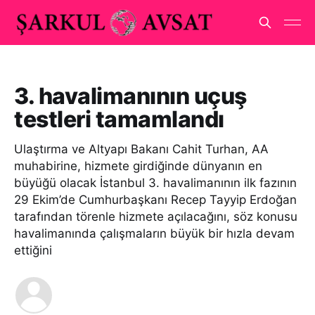
3. havalimanının uçuş
testleri tamamlandı
Ulaştırma ve Altyapı Bakanı Cahit Turhan, AA
muhabirine, hizmete girdiğinde dünyanın en
büyüğü olacak İstanbul 3. havalimanının ilk fazının
29 Ekim’de Cumhurbaşkanı Recep Tayyip Erdoğan
tarafından törenle hizmete açılacağını, söz konusu
havalimanında çalışmaların büyük bir hızla devam
ettiğini